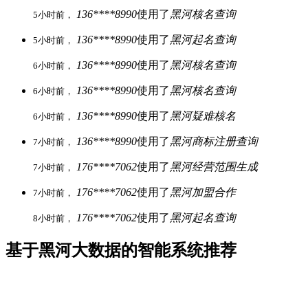
136****8990
使用了
黑河核名查询
5小时前，
136****8990
使用了
黑河起名查询
5小时前，
136****8990
使用了
黑河核名查询
6小时前，
136****8990
使用了
黑河核名查询
6小时前，
136****8990
使用了
黑河疑难核名
6小时前，
136****8990
使用了
黑河商标注册查询
7小时前，
176****7062
使用了
黑河经营范围生成
7小时前，
176****7062
使用了
黑河加盟合作
7小时前，
176****7062
使用了
黑河起名查询
8小时前，
基于黑河大数据的智能系统推荐