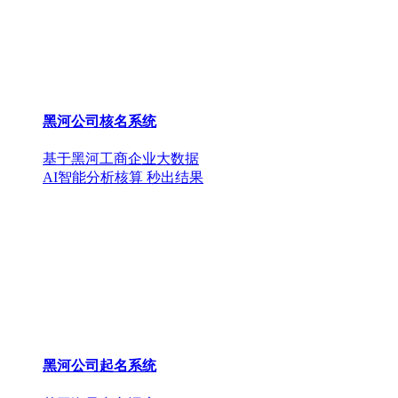
黑河公司核名系统
基于黑河工商企业大数据
AI智能分析核算 秒出结果
黑河公司起名系统