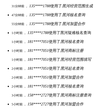
135****1788
使用了
黑河经营范围生成
31分钟前 ，
135****1788
使用了
黑河核名查询
47分钟前 ，
135****1788
使用了
黑河加盟合作
55分钟前 ，
135****1788
使用了黑河疑难核名查询
1小时前 ，
181****7051
使用了
黑河核名查询
1小时前 ，
181****7051
使用了
黑河商标注册
1小时前 ，
181****7051
使用了
黑河经营范围填写
1小时前 ，
181****7051
使用了
黑河起名查询
2小时前 ，
181****7051
使用了
黑河加盟合作
2小时前 ，
181****7051
使用了
黑河核名查询
2小时前 ，
158****2727
使用了
黑河商标注册查询
3小时前 ，
158****2727
使用了
黑河加盟合作
5小时前 ，