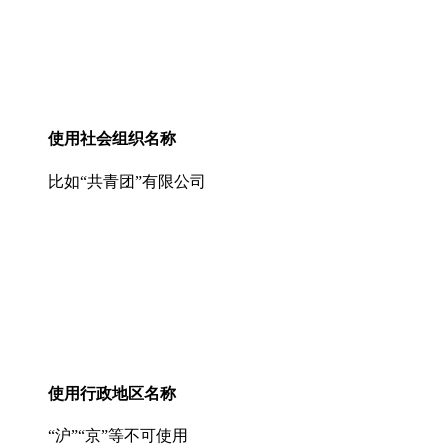
使用社会组织名称
比如“共青团”有限公司
使用行政地区名称
“沪”“京”等不可使用