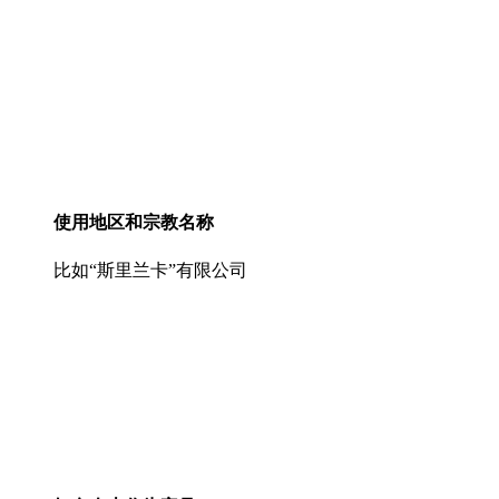
使用地区和宗教名称
比如“斯里兰卡”有限公司