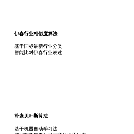
伊春行业相似度算法
基于国标最新行业分类
智能比对伊春行业表述
朴素贝叶斯算法
基于机器自动学习法