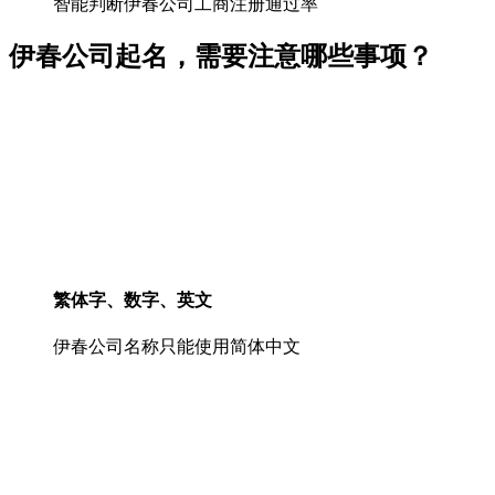
智能判断伊春公司工商注册通过率
伊春公司起名，需要注意哪些事项？
繁体字、数字、英文
伊春公司名称只能使用简体中文