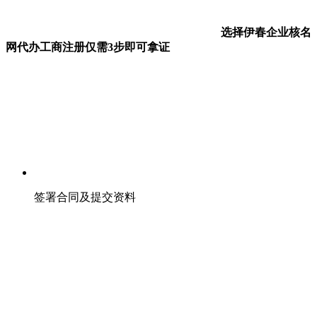
选择伊春企业核名
网代办工商注册仅需3步即可拿证
签署合同及提交资料