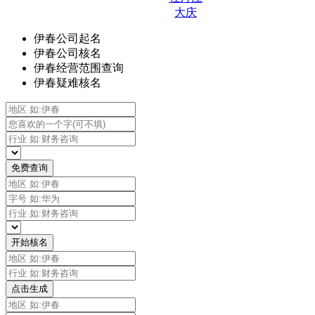
大庆
伊春公司起名
伊春公司核名
伊春经营范围查询
伊春疑难核名
免费查询
开始核名
点击生成