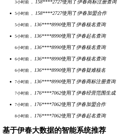
158****2727
使用了
伊春商标注册查询
3小时前 ，
158****2727
使用了
伊春加盟合作
5小时前 ，
136****8990
使用了
伊春核名查询
5小时前，
136****8990
使用了
伊春起名查询
5小时前，
136****8990
使用了
伊春核名查询
6小时前，
136****8990
使用了
伊春核名查询
6小时前，
136****8990
使用了
伊春疑难核名
6小时前，
136****8990
使用了
伊春商标注册查询
7小时前，
176****7062
使用了
伊春经营范围生成
7小时前，
176****7062
使用了
伊春加盟合作
7小时前，
176****7062
使用了
伊春起名查询
8小时前，
基于伊春大数据的智能系统推荐