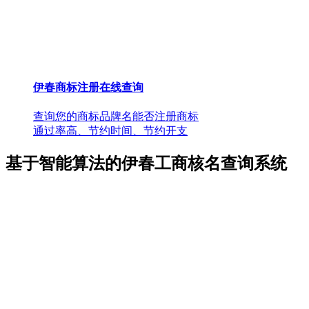
伊春商标注册在线查询
查询您的商标品牌名能否注册商标
通过率高、节约时间、节约开支
基于智能算法的伊春工商核名查询系统