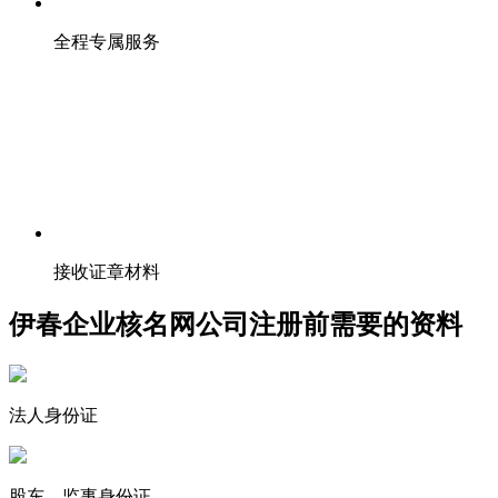
全程专属服务
接收证章材料
伊春企业核名网公司注册前需要的资料
法人身份证
股东、监事身份证