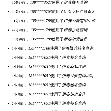
139****3527
使用了
伊春核名查询
12分钟前 ，
188****5763
使用了伊春商标注册查询
18分钟前 ，
135****1788
使用了
伊春经营范围生成
31分钟前 ，
135****1788
使用了
伊春核名查询
47分钟前 ，
135****1788
使用了
伊春加盟合作
55分钟前 ，
135****1788
使用了伊春疑难核名查询
1小时前 ，
181****7051
使用了
伊春核名查询
1小时前 ，
181****7051
使用了
伊春商标注册
1小时前 ，
181****7051
使用了
伊春经营范围填写
1小时前 ，
181****7051
使用了
伊春起名查询
2小时前 ，
181****7051
使用了
伊春加盟合作
2小时前 ，
181****7051
使用了
伊春核名查询
2小时前 ，