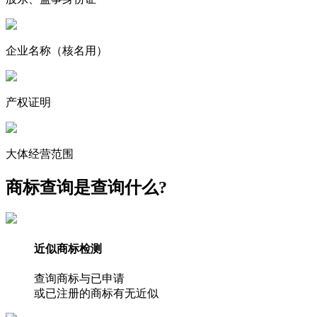
企业名称
（核名用）
产权证明
大体经营范围
商标查询是查询什么?
近似商标检测
查询商标与已申请
或已注册的商标有无近似