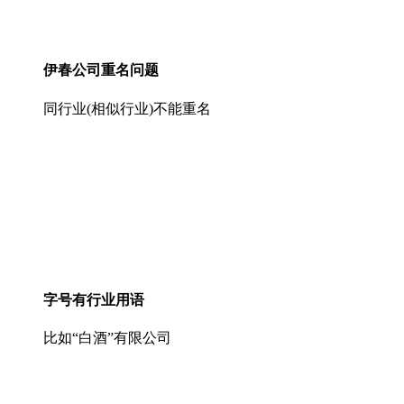
伊春公司重名问题
同行业(相似行业)不能重名
字号有行业用语
比如“白酒”有限公司