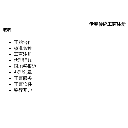
伊春传统工商注册
流程
开始合作
核准名称
工商注册
代理记账
国地税报道
办理刻章
开票服务
开票软件
银行开户