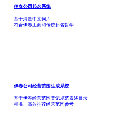
伊春公司起名系统
基于海量中文词库
符合伊春工商和传统起名哲学
伊春公司经营范围生成系统
基于伊春经营范围登记规范表述目录
精准、高效推荐经营范围参考