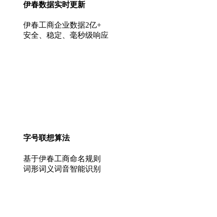
伊春数据实时更新
伊春工商企业数据2亿+
安全、稳定、毫秒级响应
字号联想算法
基于伊春工商命名规则
词形词义词音智能识别