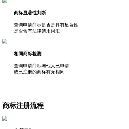
商标显著性判断
查询申请商标是否是具有显著性
是否含有法律禁用词汇
相同商标检测
查询申请商标与他人已申请
或已注册的商标有无相同
商标注册流程