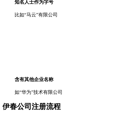
知名人士作为字号
比如“马云”有限公司
含有其他企业名称
如“华为”技术有限公司
伊春公司注册流程