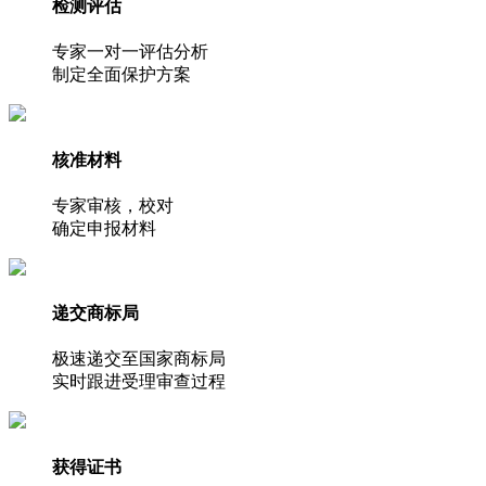
检测评估
专家一对一评估分析
制定全面保护方案
核准材料
专家审核，校对
确定申报材料
递交商标局
极速递交至国家商标局
实时跟进受理审查过程
获得证书