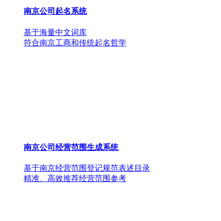
南京公司起名系统
基于海量中文词库
符合南京工商和传统起名哲学
南京公司经营范围生成系统
基于南京经营范围登记规范表述目录
精准、高效推荐经营范围参考