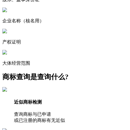
企业名称
（核名用）
产权证明
大体经营范围
商标查询是查询什么?
近似商标检测
查询商标与已申请
或已注册的商标有无近似