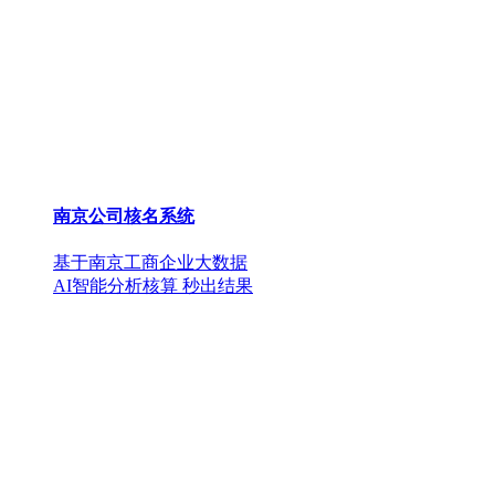
南京公司核名系统
基于南京工商企业大数据
AI智能分析核算 秒出结果