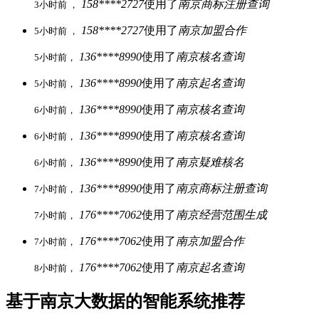
158****2727
使用了
南京商标注册查询
3小时前 ，
158****2727
使用了
南京加盟合作
5小时前 ，
136****8990
使用了
南京核名查询
5小时前，
136****8990
使用了
南京起名查询
5小时前，
136****8990
使用了
南京核名查询
6小时前，
136****8990
使用了
南京核名查询
6小时前，
136****8990
使用了
南京疑难核名
6小时前，
136****8990
使用了
南京商标注册查询
7小时前，
176****7062
使用了
南京经营范围生成
7小时前，
176****7062
使用了
南京加盟合作
7小时前，
176****7062
使用了
南京起名查询
8小时前，
基于南京大数据的智能系统推荐