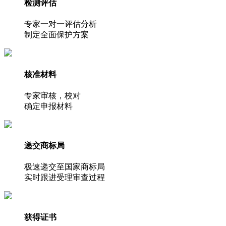
检测评估
专家一对一评估分析
制定全面保护方案
核准材料
专家审核，校对
确定申报材料
递交商标局
极速递交至国家商标局
实时跟进受理审查过程
获得证书