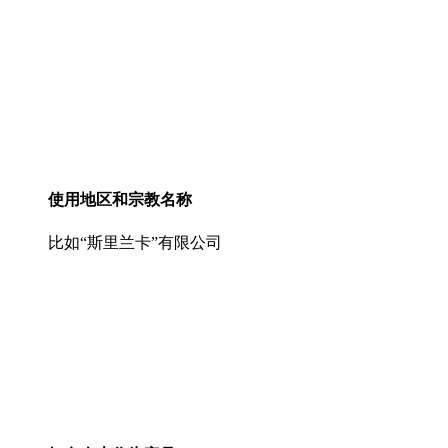
使用地区和宗教名称
比如“斯里兰卡”有限公司