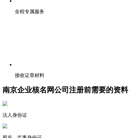
全程专属服务
接收证章材料
南京企业核名网公司注册前需要的资料
法人身份证
股东、监事身份证