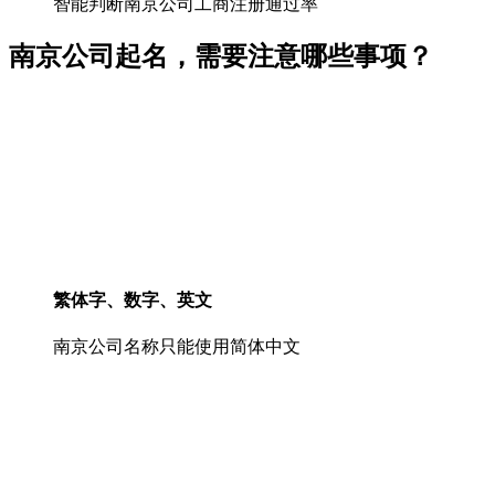
智能判断南京公司工商注册通过率
南京公司起名，需要注意哪些事项？
繁体字、数字、英文
南京公司名称只能使用简体中文