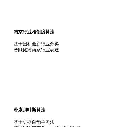
南京行业相似度算法
基于国标最新行业分类
智能比对南京行业表述
朴素贝叶斯算法
基于机器自动学习法