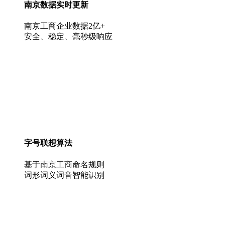
南京数据实时更新
南京工商企业数据2亿+
安全、稳定、毫秒级响应
字号联想算法
基于南京工商命名规则
词形词义词音智能识别