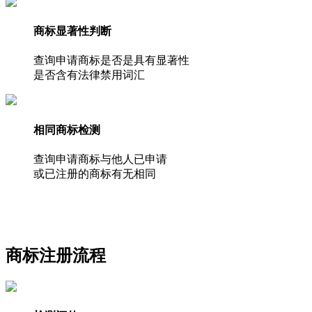
商标显著性判断
查询申请商标是否是具有显著性
是否含有法律禁用词汇
相同商标检测
查询申请商标与他人已申请
或已注册的商标有无相同
商标注册流程