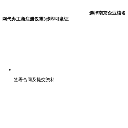
选择南京企业核名
网代办工商注册仅需3步即可拿证
签署合同及提交资料