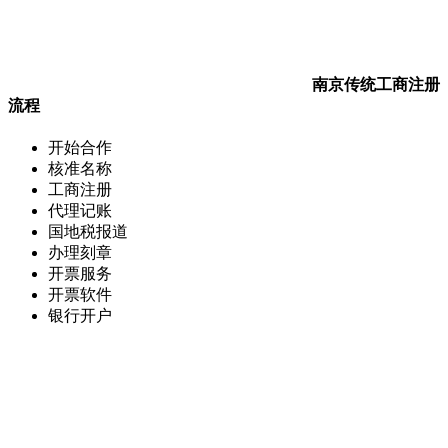
南京传统工商注册
流程
开始合作
核准名称
工商注册
代理记账
国地税报道
办理刻章
开票服务
开票软件
银行开户