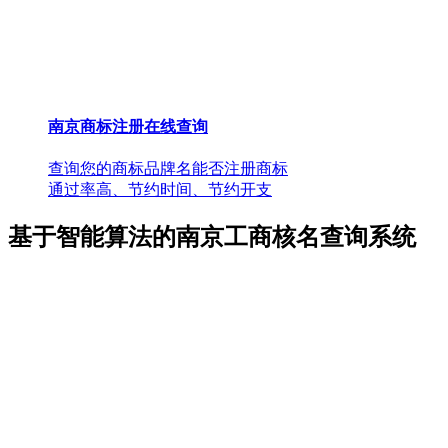
南京商标注册在线查询
查询您的商标品牌名能否注册商标
通过率高、节约时间、节约开支
基于智能算法的南京工商核名查询系统