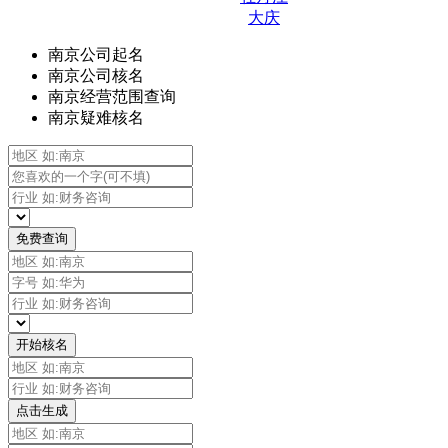
大庆
南京公司起名
南京公司核名
南京经营范围查询
南京疑难核名
免费查询
开始核名
点击生成