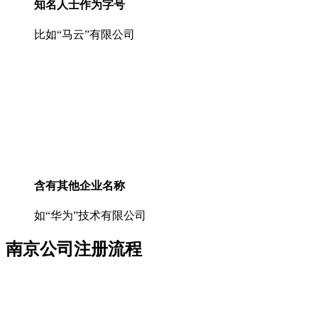
知名人士作为字号
比如“马云”有限公司
含有其他企业名称
如“华为”技术有限公司
南京公司注册流程