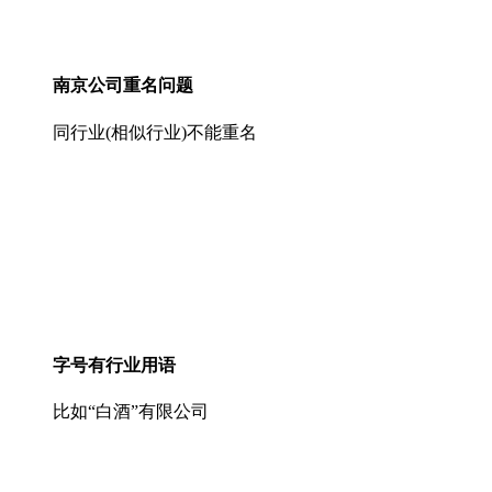
南京公司重名问题
同行业(相似行业)不能重名
字号有行业用语
比如“白酒”有限公司