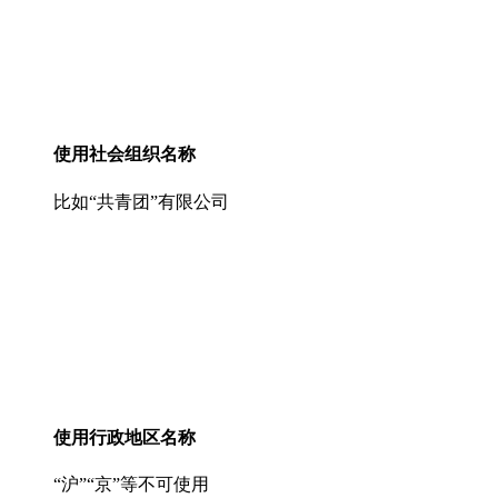
使用社会组织名称
比如“共青团”有限公司
使用行政地区名称
“沪”“京”等不可使用