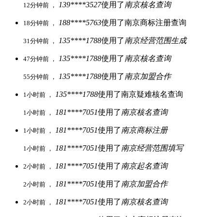
139****3527
使用了
南京核名查询
12分钟前 ，
188****5763
使用了南京商标注册查询
18分钟前 ，
135****1788
使用了
南京经营范围生成
31分钟前 ，
135****1788
使用了
南京核名查询
47分钟前 ，
135****1788
使用了
南京加盟合作
55分钟前 ，
135****1788
使用了南京疑难核名查询
1小时前 ，
181****7051
使用了
南京核名查询
1小时前 ，
181****7051
使用了
南京商标注册
1小时前 ，
181****7051
使用了
南京经营范围填写
1小时前 ，
181****7051
使用了
南京起名查询
2小时前 ，
181****7051
使用了
南京加盟合作
2小时前 ，
181****7051
使用了
南京核名查询
2小时前 ，