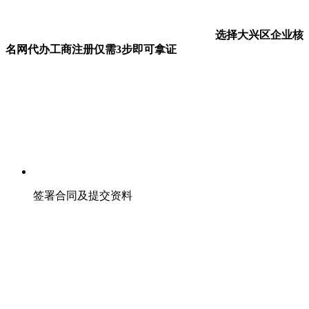
选择大兴区企业核
名网代办工商注册仅需3步即可拿证
签署合同及提交资料