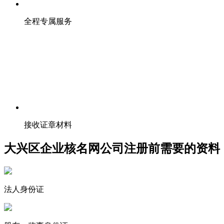
全程专属服务
接收证章材料
大兴区企业核名网公司注册前需要的资料
法人身份证