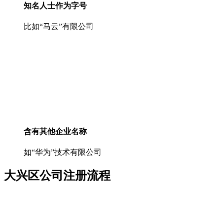
知名人士作为字号
比如“马云”有限公司
含有其他企业名称
如“华为”技术有限公司
大兴区公司注册流程