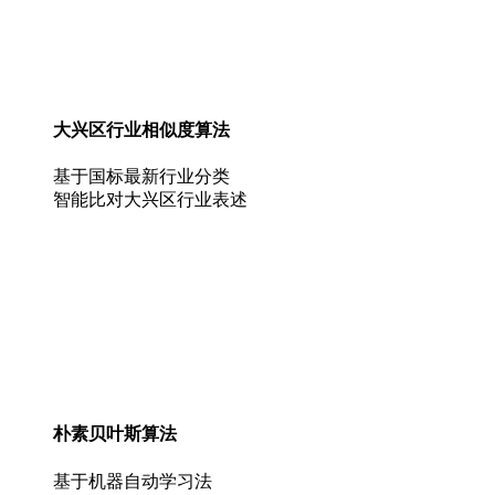
大兴区行业相似度算法
基于国标最新行业分类
智能比对大兴区行业表述
朴素贝叶斯算法
基于机器自动学习法