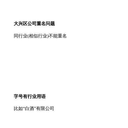
大兴区公司重名问题
同行业(相似行业)不能重名
字号有行业用语
比如“白酒”有限公司