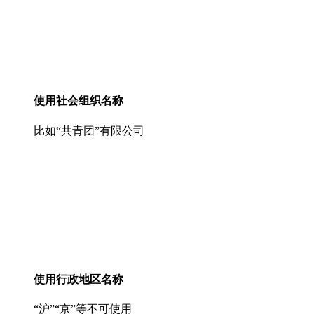
使用社会组织名称
比如“共青团”有限公司
使用行政地区名称
“沪”“京”等不可使用