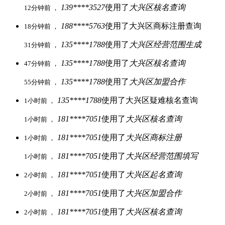
139****3527
使用了
大兴区核名查询
12分钟前 ，
188****5763
使用了大兴区商标注册查询
18分钟前 ，
135****1788
使用了
大兴区经营范围生成
31分钟前 ，
135****1788
使用了
大兴区核名查询
47分钟前 ，
135****1788
使用了
大兴区加盟合作
55分钟前 ，
135****1788
使用了大兴区疑难核名查询
1小时前 ，
181****7051
使用了
大兴区核名查询
1小时前 ，
181****7051
使用了
大兴区商标注册
1小时前 ，
181****7051
使用了
大兴区经营范围填写
1小时前 ，
181****7051
使用了
大兴区起名查询
2小时前 ，
181****7051
使用了
大兴区加盟合作
2小时前 ，
181****7051
使用了
大兴区核名查询
2小时前 ，