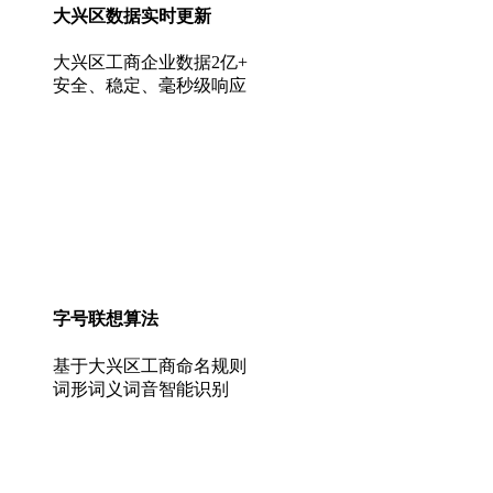
大兴区数据实时更新
大兴区工商企业数据2亿+
安全、稳定、毫秒级响应
字号联想算法
基于大兴区工商命名规则
词形词义词音智能识别