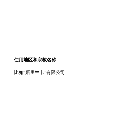
使用地区和宗教名称
比如“斯里兰卡”有限公司