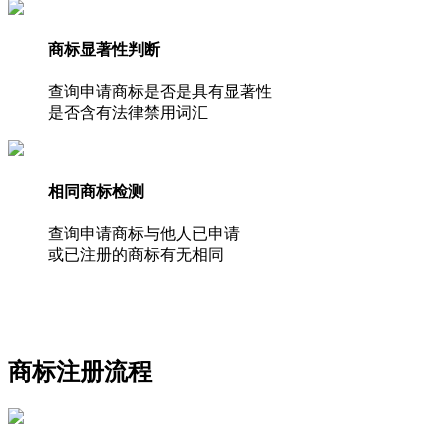
商标显著性判断
查询申请商标是否是具有显著性
是否含有法律禁用词汇
相同商标检测
查询申请商标与他人已申请
或已注册的商标有无相同
商标注册流程