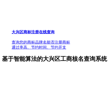
大兴区商标注册在线查询
查询您的商标品牌名能否注册商标
通过率高、节约时间、节约开支
基于智能算法的大兴区工商核名查询系统