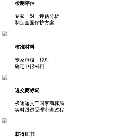
检测评估
专家一对一评估分析
制定全面保护方案
核准材料
专家审核，校对
确定申报材料
递交商标局
极速递交至国家商标局
实时跟进受理审查过程
获得证书