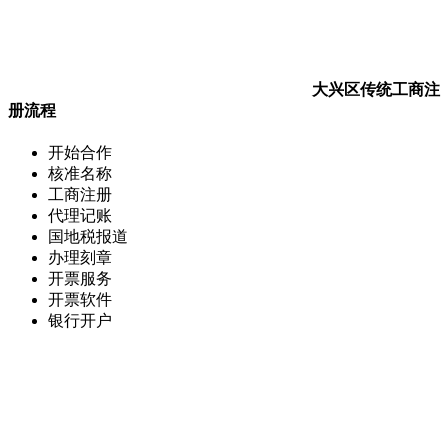
大兴区传统工商注
册流程
开始合作
核准名称
工商注册
代理记账
国地税报道
办理刻章
开票服务
开票软件
银行开户