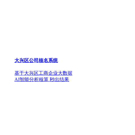
大兴区公司核名系统
基于大兴区工商企业大数据
AI智能分析核算 秒出结果