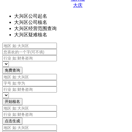
大庆
大兴区公司起名
大兴区公司核名
大兴区经营范围查询
大兴区疑难核名
免费查询
开始核名
点击生成