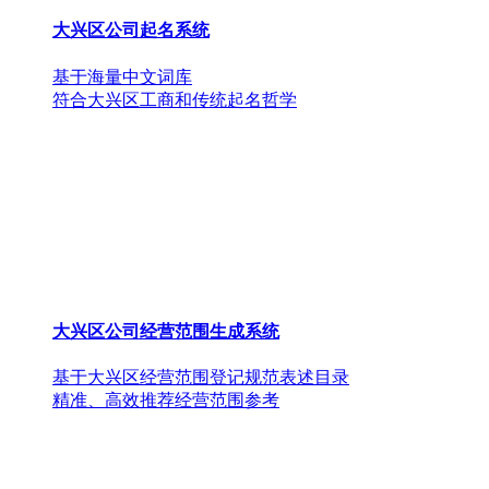
大兴区公司起名系统
基于海量中文词库
符合大兴区工商和传统起名哲学
大兴区公司经营范围生成系统
基于大兴区经营范围登记规范表述目录
精准、高效推荐经营范围参考