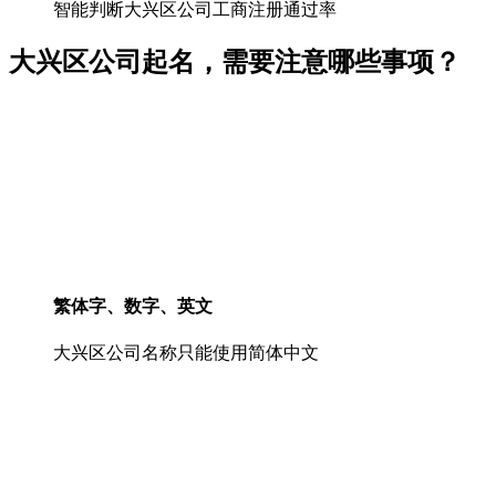
智能判断大兴区公司工商注册通过率
大兴区公司起名，需要注意哪些事项？
繁体字、数字、英文
大兴区公司名称只能使用简体中文