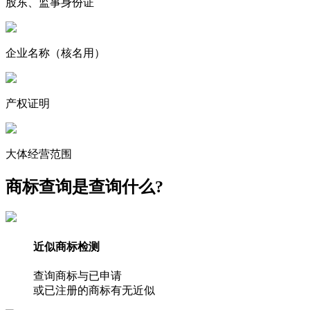
股东、监事身份证
企业名称
（核名用）
产权证明
大体经营范围
商标查询是查询什么?
近似商标检测
查询商标与已申请
或已注册的商标有无近似