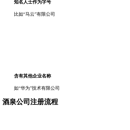
知名人士作为字号
比如“马云”有限公司
含有其他企业名称
如“华为”技术有限公司
酒泉公司注册流程