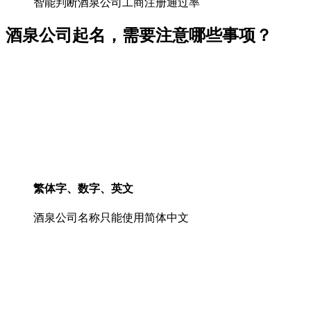
智能判断酒泉公司工商注册通过率
酒泉公司起名，需要注意哪些事项？
繁体字、数字、英文
酒泉公司名称只能使用简体中文