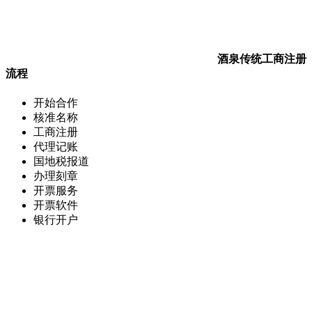
酒泉传统工商注册
流程
开始合作
核准名称
工商注册
代理记账
国地税报道
办理刻章
开票服务
开票软件
银行开户