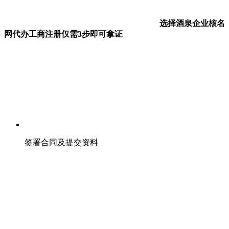
选择酒泉企业核名
网代办工商注册仅需3步即可拿证
签署合同及提交资料