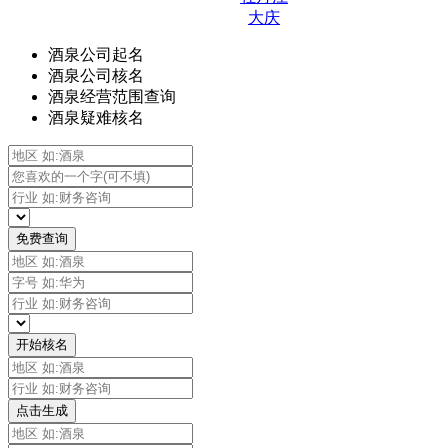
大庆
酒泉公司起名
酒泉公司核名
酒泉经营范围查询
酒泉疑难核名
免费查询
开始核名
点击生成