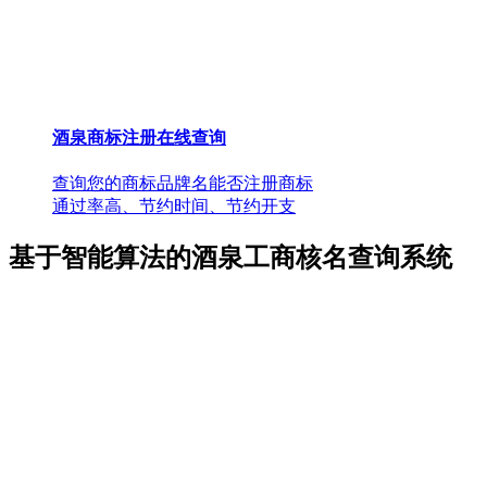
酒泉商标注册在线查询
查询您的商标品牌名能否注册商标
通过率高、节约时间、节约开支
基于智能算法的酒泉工商核名查询系统