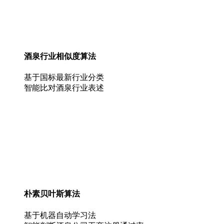
酒泉行业相似度算法
基于国标最新行业分类
智能比对酒泉行业表述
朴素贝叶斯算法
基于机器自动学习法