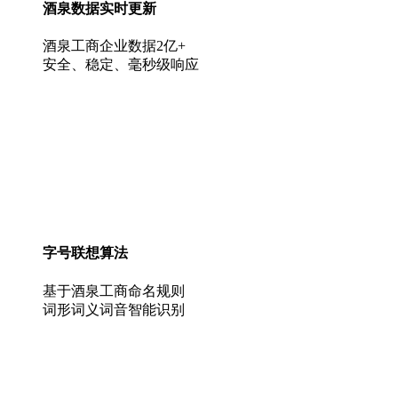
酒泉数据实时更新
酒泉工商企业数据2亿+
安全、稳定、毫秒级响应
字号联想算法
基于酒泉工商命名规则
词形词义词音智能识别