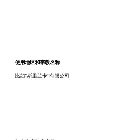
使用地区和宗教名称
比如“斯里兰卡”有限公司