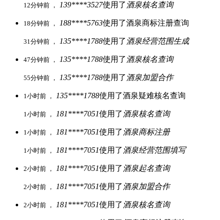
139****3527
使用了
酒泉核名查询
12分钟前 ，
188****5763
使用了酒泉商标注册查询
18分钟前 ，
135****1788
使用了
酒泉经营范围生成
31分钟前 ，
135****1788
使用了
酒泉核名查询
47分钟前 ，
135****1788
使用了
酒泉加盟合作
55分钟前 ，
135****1788
使用了酒泉疑难核名查询
1小时前 ，
181****7051
使用了
酒泉核名查询
1小时前 ，
181****7051
使用了
酒泉商标注册
1小时前 ，
181****7051
使用了
酒泉经营范围填写
1小时前 ，
181****7051
使用了
酒泉起名查询
2小时前 ，
181****7051
使用了
酒泉加盟合作
2小时前 ，
181****7051
使用了
酒泉核名查询
2小时前 ，