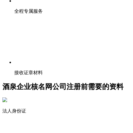
全程专属服务
接收证章材料
酒泉企业核名网公司注册前需要的资料
法人身份证
股东、监事身份证