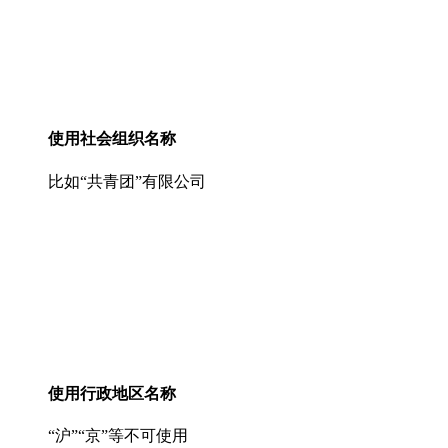
使用社会组织名称
比如“共青团”有限公司
使用行政地区名称
“沪”“京”等不可使用