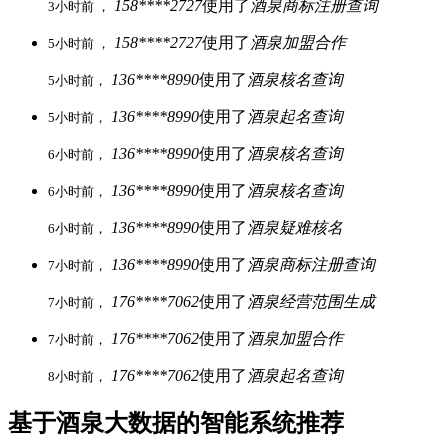
158****2727
使用了
酒泉商标注册查询
3小时前 ，
158****2727
使用了
酒泉加盟合作
5小时前 ，
136****8990
使用了
酒泉核名查询
5小时前，
136****8990
使用了
酒泉起名查询
5小时前，
136****8990
使用了
酒泉核名查询
6小时前，
136****8990
使用了
酒泉核名查询
6小时前，
136****8990
使用了
酒泉疑难核名
6小时前，
136****8990
使用了
酒泉商标注册查询
7小时前，
176****7062
使用了
酒泉经营范围生成
7小时前，
176****7062
使用了
酒泉加盟合作
7小时前，
176****7062
使用了
酒泉起名查询
8小时前，
基于酒泉大数据的智能系统推荐