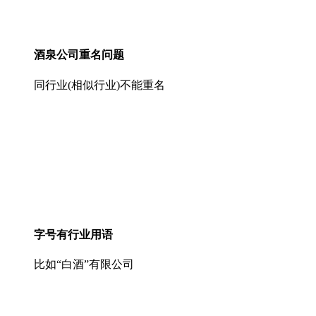
酒泉公司重名问题
同行业(相似行业)不能重名
字号有行业用语
比如“白酒”有限公司