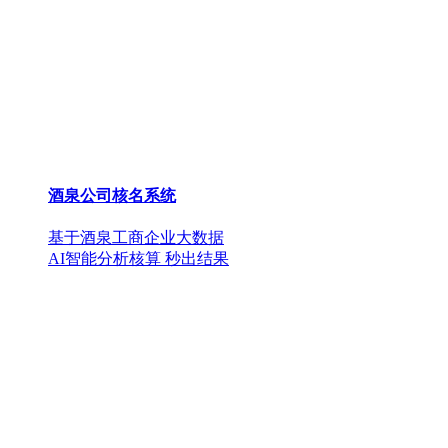
酒泉公司核名系统
基于酒泉工商企业大数据
AI智能分析核算 秒出结果