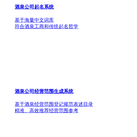
酒泉公司起名系统
基于海量中文词库
符合酒泉工商和传统起名哲学
酒泉公司经营范围生成系统
基于酒泉经营范围登记规范表述目录
精准、高效推荐经营范围参考