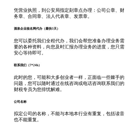
凭营业执照，到公安局指定刻章点办理：公司公章、财
务章、合同章、法人代表章、发票章。
酒泉企业核名网代办（最快3天）
您可以委托我们全程代办，我们会帮您准备办理业务需
要的各种资料，向您及时汇报办理业务的进度，您只需
安心等待即可。
联系我们（7*24h）
此时的您，可能和大多创业者一样，正面临一些棘手的
问题，您可以随时通过在线咨询或电话咨询联系我们的
财税专员为您排忧解难。
公司名称
拟定公司的名称，不能与本地本行业有重复，包括读音
也不能重复。