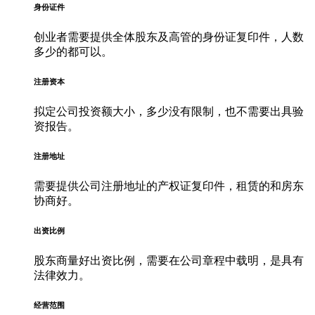
身份证件
创业者需要提供全体股东及高管的身份证复印件，人数
多少的都可以。
注册资本
拟定公司投资额大小，多少没有限制，也不需要出具验
资报告。
注册地址
需要提供公司注册地址的产权证复印件，租赁的和房东
协商好。
出资比例
股东商量好出资比例，需要在公司章程中载明，是具有
法律效力。
经营范围