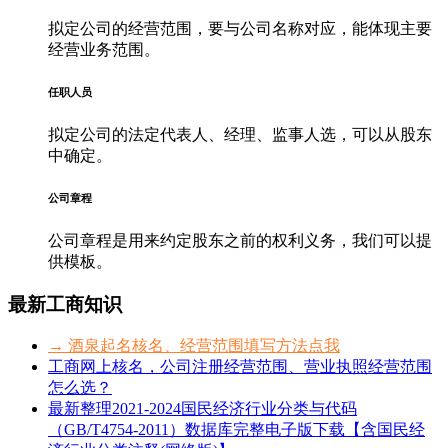
拟定公司的经营范围，要与公司名称对应，能体现主要
经营业务范围。
任职人员
拟定公司的法定代表人、经理、监事人选，可以从股东
中确定。
公司章程
公司章程是用来约定股东之前的权利义务，我们可以提
供模板。
最新工商知识
→ 酒泉起名核名、经营范围填写方法点我
工商网上核名，公司注册经营范围、营业执照经营范围
怎么选？
最新整理2021-2024国民经济行业分类与代码
（GB/T4754-2011）数据库完整电子版下载【含国民经