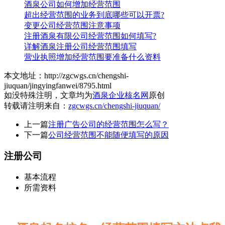
酒泉公司如何增加经营范围
超出经营范围的业务到底哪些可以开票?
变更公司经营范围注意事项
注册酒泉有限公司经营范围如何填写?
详解酒泉注册公司经营范围填写
营业执照增加经营范围要准备什么资料
本文地址：http://zgcwgs.cn/chengshi-
jiuquan/jingyingfanwei/8795.html
如没特殊注明，文章均为
酒泉企业核名网
原创
转载请注明来自：
zgcwgs.cn/chengshi-jiuquan/
上一篇
注册广告公司的经营范围怎么写？
下一篇
公司经营范围不能随便填写的原因
注册公司
基本流程
所需资料