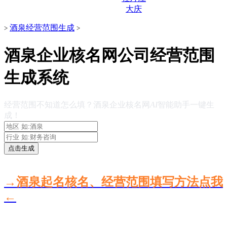
大庆
酒泉经营范围生成
>
>
酒泉企业核名网公司经营范围
生成系统
经营范围不知道怎么填？酒泉企业核名网
AI
智能助手一键生
成！
点击生成
→酒泉起名核名、经营范围填写方法点我
←