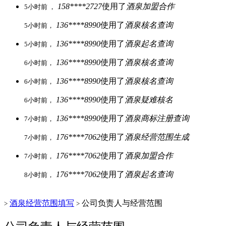
158****2727
使用了
酒泉加盟合作
5小时前 ，
136****8990
使用了
酒泉核名查询
5小时前，
136****8990
使用了
酒泉起名查询
5小时前，
136****8990
使用了
酒泉核名查询
6小时前，
136****8990
使用了
酒泉核名查询
6小时前，
136****8990
使用了
酒泉疑难核名
6小时前，
136****8990
使用了
酒泉商标注册查询
7小时前，
176****7062
使用了
酒泉经营范围生成
7小时前，
176****7062
使用了
酒泉加盟合作
7小时前，
176****7062
使用了
酒泉起名查询
8小时前，
酒泉经营范围填写
公司负责人与经营范围
>
>