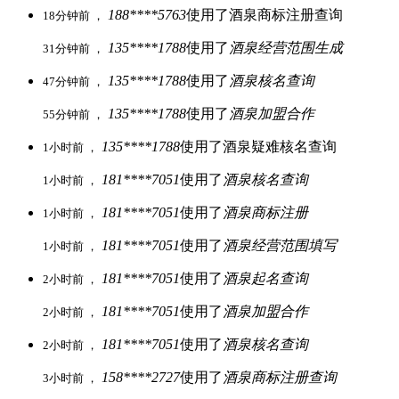
188****5763
使用了酒泉商标注册查询
18分钟前 ，
135****1788
使用了
酒泉经营范围生成
31分钟前 ，
135****1788
使用了
酒泉核名查询
47分钟前 ，
135****1788
使用了
酒泉加盟合作
55分钟前 ，
135****1788
使用了酒泉疑难核名查询
1小时前 ，
181****7051
使用了
酒泉核名查询
1小时前 ，
181****7051
使用了
酒泉商标注册
1小时前 ，
181****7051
使用了
酒泉经营范围填写
1小时前 ，
181****7051
使用了
酒泉起名查询
2小时前 ，
181****7051
使用了
酒泉加盟合作
2小时前 ，
181****7051
使用了
酒泉核名查询
2小时前 ，
158****2727
使用了
酒泉商标注册查询
3小时前 ，