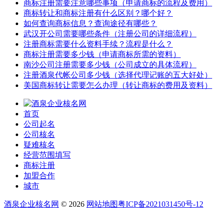
商标注册需要注意哪些事项（申请商标的流程及费用）
商标转让和商标注册有什么区别？哪个好？
如何查询商标信息？查询途径有哪些？
武汉开公司需要哪些条件（注册公司的详细流程）
注册商标需要什么资料手续？流程是什么？
商标注册需要多少钱（申请商标所需的资料）
南沙公司注册需要多少钱（公司成立的具体流程）
注册酒泉代帐公司多少钱（选择代理记账的五大好处）
美国商标转让需要怎么办理（转让商标的费用及资料）
首页
公司起名
公司核名
疑难核名
经营范围填写
商标注册
加盟合作
城市
酒泉企业核名网
© 2026
网站地图
粤ICP备2021031450号-12