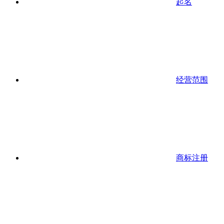
起名
经营范围
商标注册