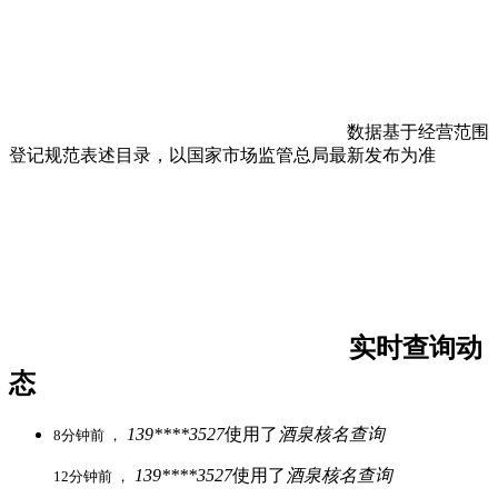
数据基于经营范围
登记规范表述目录，以国家市场监管总局最新发布为准
实时查询动
态
139****3527
使用了
酒泉核名查询
8分钟前 ，
139****3527
使用了
酒泉核名查询
12分钟前 ，