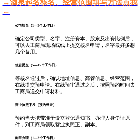
→酒泉起名核名、经营范围填写方法点我
←
公司核名（1—3个工作日）
确定公司类型、名字、注册资本、股东及出资比例后，
可以去工商局现场或线上提交核名申请，名字最好多想
几个备用。
信息提交（5—15个工作日）
等核名通过后，确认地址信息、高管信息、经营范围，
在线提交预申请。在线预审通过之后，按照预约时间去
工商局递交申请材料。
营业执照下发（预约当天）
预约当天携带准予设立登记通知书、办理人身份证原
件，到工商局领取营业执照正、副本。
刻章办理（1—2个工作日）