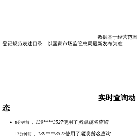
数据基于经营范围
登记规范表述目录，以国家市场监管总局最新发布为准
实时查询动
态
139****3527
使用了
酒泉核名查询
8分钟前 ，
139****3527
使用了
酒泉核名查询
12分钟前 ，