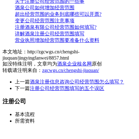
关于注册公司经营范围的一些事
酒泉公司如何增加经营范围
超出经营范围的业务到底哪些可以开票?
变更公司经营范围注意事项
注册酒泉有限公司经营范围如何填写?
详解酒泉注册公司经营范围填写
营业执照增加经营范围要准备什么资料
本文地址：http://zgcwgs.cn/chengshi-
jiuquan/jingyingfanwei/8857.html
如没特殊注明，文章均为
酒泉企业核名网
原创
转载请注明来自：
zgcwgs.cn/chengshi-jiuquan/
上一篇
酒泉注册信息咨询公司经营范围怎么填写？
下一篇
注册公司经营范围填写的五个误区
注册公司
基本流程
所需资料