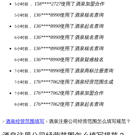
158****2727
使用了
酒泉加盟合作
5小时前 ，
136****8990
使用了
酒泉核名查询
5小时前，
136****8990
使用了
酒泉起名查询
5小时前，
136****8990
使用了
酒泉核名查询
6小时前，
136****8990
使用了
酒泉核名查询
6小时前，
136****8990
使用了
酒泉疑难核名
6小时前，
136****8990
使用了
酒泉商标注册查询
7小时前，
176****7062
使用了
酒泉经营范围生成
7小时前，
176****7062
使用了
酒泉加盟合作
7小时前，
176****7062
使用了
酒泉起名查询
8小时前，
酒泉经营范围填写
酒泉注册公司经营范围怎么填写规范？
>
>