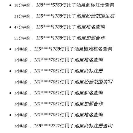
188****5763
使用了酒泉商标注册查询
18分钟前 ，
135****1788
使用了
酒泉经营范围生成
31分钟前 ，
135****1788
使用了
酒泉核名查询
47分钟前 ，
135****1788
使用了
酒泉加盟合作
55分钟前 ，
135****1788
使用了酒泉疑难核名查询
1小时前 ，
181****7051
使用了
酒泉核名查询
1小时前 ，
181****7051
使用了
酒泉商标注册
1小时前 ，
181****7051
使用了
酒泉经营范围填写
1小时前 ，
181****7051
使用了
酒泉起名查询
2小时前 ，
181****7051
使用了
酒泉加盟合作
2小时前 ，
181****7051
使用了
酒泉核名查询
2小时前 ，
158****2727
使用了
酒泉商标注册查询
3小时前 ，