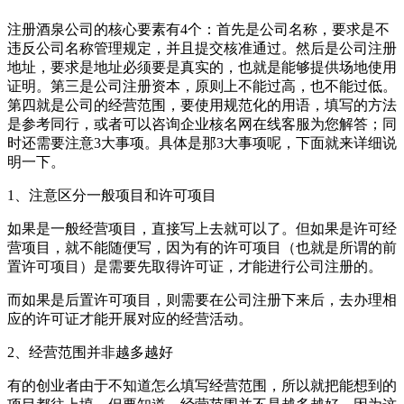
注册酒泉公司的核心要素有4个：首先是公司名称，要求是不
违反公司名称管理规定，并且提交核准通过。然后是公司注册
地址，要求是地址必须要是真实的，也就是能够提供场地使用
证明。第三是公司注册资本，原则上不能过高，也不能过低。
第四就是公司的经营范围，要使用规范化的用语，填写的方法
是参考同行，或者可以咨询企业核名网在线客服为您解答；同
时还需要注意3大事项。具体是那3大事项呢，下面就来详细说
明一下。
1、注意区分一般项目和许可项目
如果是一般经营项目，直接写上去就可以了。但如果是许可经
营项目，就不能随便写，因为有的许可项目（也就是所谓的前
置许可项目）是需要先取得许可证，才能进行公司注册的。
而如果是后置许可项目，则需要在公司注册下来后，去办理相
应的许可证才能开展对应的经营活动。
2、经营范围并非越多越好
有的创业者由于不知道怎么填写经营范围，所以就把能想到的