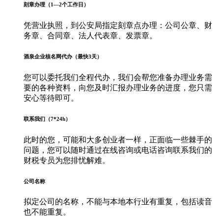
刻章办理（1—2个工作日）
凭营业执照，到公安局指定刻章点办理：公司公章、财
务章、合同章、法人代表章、发票章。
酒泉企业核名网代办（最快3天）
您可以委托我们全程代办，我们会帮您准备办理业务需
要的各种资料，向您及时汇报办理业务的进度，您只需
安心等待即可。
联系我们（7*24h）
此时的您，可能和大多创业者一样，正面临一些棘手的
问题，您可以随时通过在线咨询或电话咨询联系我们的
财税专员为您排忧解难。
公司名称
拟定公司的名称，不能与本地本行业有重复，包括读音
也不能重复。