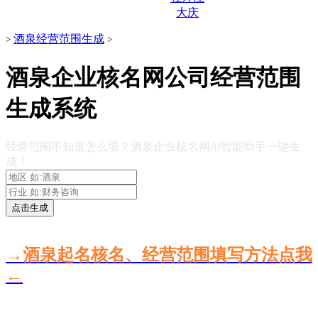
大庆
酒泉经营范围生成
>
>
酒泉企业核名网公司经营范围
生成系统
经营范围不知道怎么填？酒泉企业核名网
AI
智能助手一键生
成！
点击生成
→酒泉起名核名、经营范围填写方法点我
←