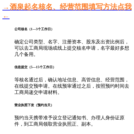
→酒泉起名核名、经营范围填写方法点我
←
公司核名（1—3个工作日）
确定公司类型、名字、注册资本、股东及出资比例后，
可以去工商局现场或线上提交核名申请，名字最好多想
几个备用。
信息提交（5—15个工作日）
等核名通过后，确认地址信息、高管信息、经营范围，
在线提交预申请。在线预审通过之后，按照预约时间去
工商局递交申请材料。
营业执照下发（预约当天）
预约当天携带准予设立登记通知书、办理人身份证原
件，到工商局领取营业执照正、副本。