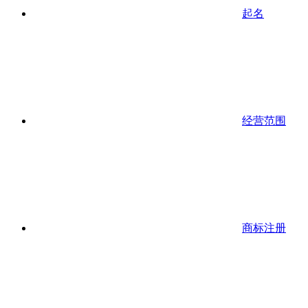
起名
经营范围
商标注册