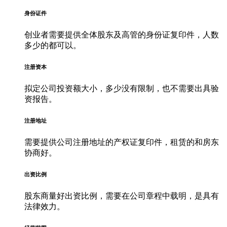
身份证件
创业者需要提供全体股东及高管的身份证复印件，人数
多少的都可以。
注册资本
拟定公司投资额大小，多少没有限制，也不需要出具验
资报告。
注册地址
需要提供公司注册地址的产权证复印件，租赁的和房东
协商好。
出资比例
股东商量好出资比例，需要在公司章程中载明，是具有
法律效力。