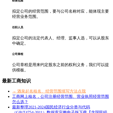
经营范围
拟定公司的经营范围，要与公司名称对应，能体现主要
经营业务范围。
任职人员
拟定公司的法定代表人、经理、监事人选，可以从股东
中确定。
公司章程
公司章程是用来约定股东之前的权利义务，我们可以提
供模板。
最新工商知识
→ 酒泉起名核名、经营范围填写方法点我
工商网上核名，公司注册经营范围、营业执照经营范围
怎么选？
最新整理2021-2024国民经济行业分类与代码
（GB/T4754-2011）数据库完整电子版下载【含国民经