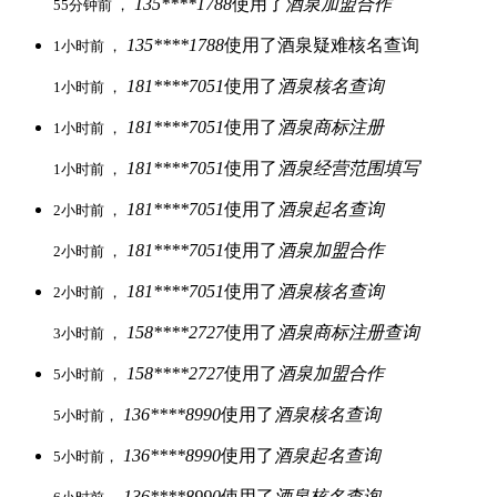
135****1788
使用了
酒泉加盟合作
55分钟前 ，
135****1788
使用了酒泉疑难核名查询
1小时前 ，
181****7051
使用了
酒泉核名查询
1小时前 ，
181****7051
使用了
酒泉商标注册
1小时前 ，
181****7051
使用了
酒泉经营范围填写
1小时前 ，
181****7051
使用了
酒泉起名查询
2小时前 ，
181****7051
使用了
酒泉加盟合作
2小时前 ，
181****7051
使用了
酒泉核名查询
2小时前 ，
158****2727
使用了
酒泉商标注册查询
3小时前 ，
158****2727
使用了
酒泉加盟合作
5小时前 ，
136****8990
使用了
酒泉核名查询
5小时前，
136****8990
使用了
酒泉起名查询
5小时前，
136****8990
使用了
酒泉核名查询