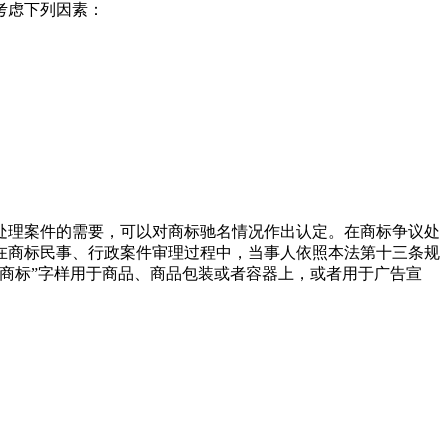
考虑下列因素：
处理案件的需要，可以对商标驰名情况作出认定。在商标争议处
在商标民事、行政案件审理过程中，当事人依照本法第十三条规
商标”字样用于商品、商品包装或者容器上，或者用于广告宣