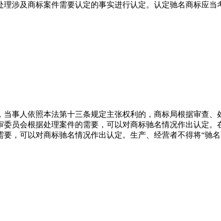
处理涉及商标案件需要认定的事实进行认定。认定驰名商标应当
，当事人依照本法第十三条规定主张权利的，商标局根据审查、
审委员会根据处理案件的需要，可以对商标驰名情况作出认定。
需要，可以对商标驰名情况作出认定。生产、经营者不得将“驰名