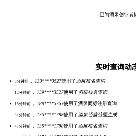
：已为酒泉创业者
实时查询动
139****3527
使用了
酒泉核名查询
8分钟前 ，
139****3527
使用了
酒泉核名查询
12分钟前 ，
188****5763
使用了酒泉商标注册查询
18分钟前 ，
135****1788
使用了
酒泉经营范围生成
31分钟前 ，
135****1788
使用了
酒泉核名查询
47分钟前 ，