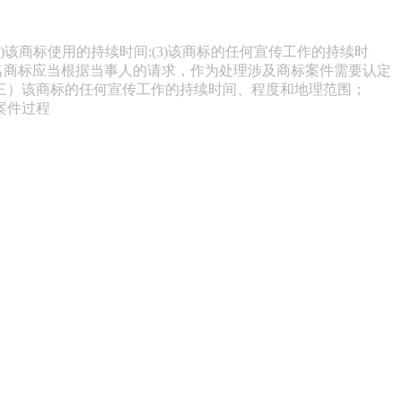
)该商标使用的持续时间;(3)该商标的任何宣传工作的持续时
驰名商标应当根据当事人的请求，作为处理涉及商标案件需要认定
三）该商标的任何宣传工作的持续时间、程度和地理范围；
案件过程