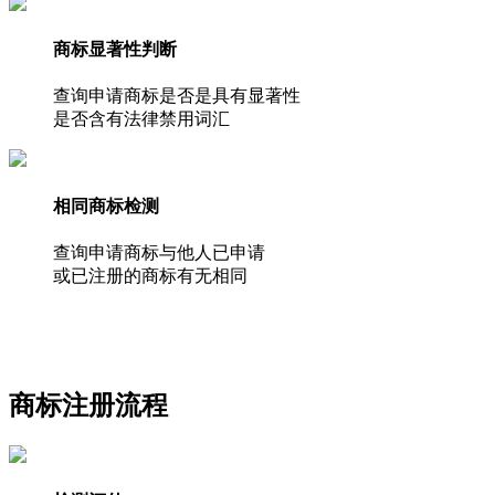
商标显著性判断
查询申请商标是否是具有显著性
是否含有法律禁用词汇
相同商标检测
查询申请商标与他人已申请
或已注册的商标有无相同
商标注册流程