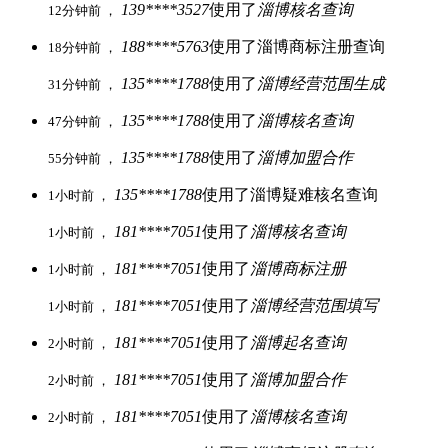
139****3527
使用了
淄博核名查询
12分钟前 ，
188****5763
使用了淄博商标注册查询
18分钟前 ，
135****1788
使用了
淄博经营范围生成
31分钟前 ，
135****1788
使用了
淄博核名查询
47分钟前 ，
135****1788
使用了
淄博加盟合作
55分钟前 ，
135****1788
使用了淄博疑难核名查询
1小时前 ，
181****7051
使用了
淄博核名查询
1小时前 ，
181****7051
使用了
淄博商标注册
1小时前 ，
181****7051
使用了
淄博经营范围填写
1小时前 ，
181****7051
使用了
淄博起名查询
2小时前 ，
181****7051
使用了
淄博加盟合作
2小时前 ，
181****7051
使用了
淄博核名查询
2小时前 ，