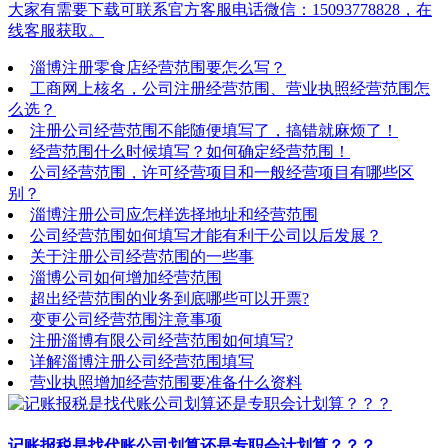
大家有需要下载可联系官方客服电话微信：15093778828，在
线客服获取。
淄博注册零食店经营范围要怎么写？
工商网上核名，公司注册经营范围、营业执照经营范围怎
么选？
注册公司经营范围不能随便填写了，搞错就麻烦了！
经营范围什么时候填写？如何确定经营范围！
公司经营范围，许可经营项目和一般经营项目有哪些区
别？
淄博注册公司应怎样选择地址和经营范围
公司经营范围如何填写才能有利于公司以后发展？
关于注册公司经营范围的一些事
淄博公司如何增加经营范围
超出经营范围的业务到底哪些可以开票?
变更公司经营范围注意事项
注册淄博有限公司经营范围如何填写?
详解淄博注册公司经营范围填写
营业执照增加经营范围要准备什么资料
记账报税是找代账公司划算还是专职会计划算？？？