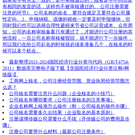
如果名字有完全一致的，是不审核通过的，或者是字不同但是
有相同的发音的话，这样也不被审核通过的。 公司注册需要
注意的环节1、公司名称的命名，要符合规定又要符合公司属
性定向。2、申报纳税。该缴的税收一定要及时申报缴纳，但
同时我们也可以选择合理性避税来节省公司运营成本。众所周
知，公司的名称审核备案只有通过了，才能进行公司注册的其
他流程，一旦公司名称审核被驳回，就不能进行下一步操作，
所以我们在给公司起名的时候就必须多准备几个，在核名的时
候可以多个机会。
最新整理2021-2024国民经济行业分类与代码（GB/T4754-
2011）数据库完整电子版下载【含国民经济行业分类注释(网
络版)】
工商网上核名，公司注册经营范围、营业执照经营范围怎
么选？
公司核名需要注意什么问题（企业核名的小技巧）
公司核名有哪些要求（公司注册核名的注意事项）
企业名称网上核准怎么操作（附：公司核名的操作步骤）
公司核名需要多久出结果（企业取名的基本原则）
注册淄博传媒公司需要什么手续（开传媒公司的费用及步
骤）
注册公司要带什么材料（最新公司注册条件）