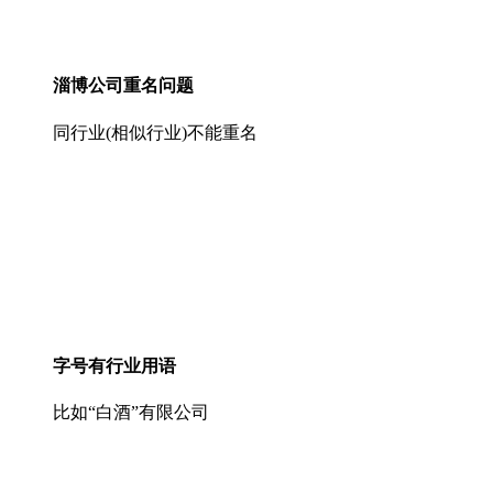
淄博公司重名问题
同行业(相似行业)不能重名
字号有行业用语
比如“白酒”有限公司