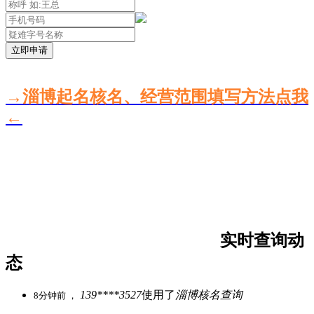
立即申请
→淄博起名核名、经营范围填写方法点我
←
实时查询动
态
139****3527
使用了
淄博核名查询
8分钟前 ，