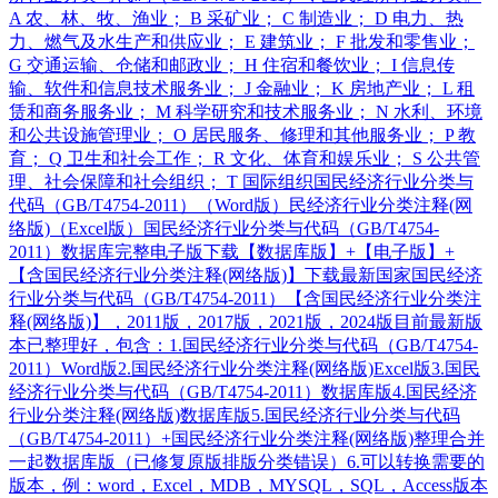
A 农、林、牧、渔业； B 采矿业； C 制造业； D 电力、热
力、燃气及水生产和供应业； E 建筑业； F 批发和零售业；
G 交通运输、仓储和邮政业； H 住宿和餐饮业； I 信息传
输、软件和信息技术服务业； J 金融业； K 房地产业； L 租
赁和商务服务业； M 科学研究和技术服务业； N 水利、环境
和公共设施管理业； O 居民服务、修理和其他服务业； P 教
育； Q 卫生和社会工作； R 文化、体育和娱乐业； S 公共管
理、社会保障和社会组织； T 国际组织国民经济行业分类与
代码（GB/T4754-2011）（Word版）民经济行业分类注释(网
络版)（Excel版）国民经济行业分类与代码（GB/T4754-
2011）数据库完整电子版下载【数据库版】+【电子版】+
【含国民经济行业分类注释(网络版)】下载最新国家国民经济
行业分类与代码（GB/T4754-2011）【含国民经济行业分类注
释(网络版)】，2011版，2017版，2021版，2024版目前最新版
本已整理好，包含：1.国民经济行业分类与代码（GB/T4754-
2011）Word版2.国民经济行业分类注释(网络版)Excel版3.国民
经济行业分类与代码（GB/T4754-2011）数据库版4.国民经济
行业分类注释(网络版)数据库版5.国民经济行业分类与代码
（GB/T4754-2011）+国民经济行业分类注释(网络版)整理合并
一起数据库版（已修复原版排版分类错误）6.可以转换需要的
版本，例：word，Excel，MDB，MYSQL，SQL，Access版本