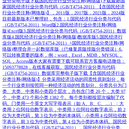
业分类电子版下载国民经济行业分类注释(网络版)下载最新国
家国民经济行业分类与代码（GB/T4754-2011）【含国民经济
行业分类注释(网络版)】，2011版，2017版，2021版，2024版
目前最新版本已整理好，包含：1.国民经济行业分类与代码
（GB/T4754-2011）Word版2.国民经济行业分类注释(网络
版)Excel版3.国民经济行业分类与代码（GB/T4754-2011）数据
库版4.国民经济行业分类注释(网络版)数据库版5.国民经济行
业分类与代码（GB/T4754-2011）+国民经济行业分类注释(网
络版)整理合并一起数据库版（已修复原版排版分类错误）6.
可以转换需要的版本，例：word，Excel，MDB，MYSQL，
SQL，Access版本大家有需要下载可联系官方客服电话微信：
15093778828，在线客服获取。国民经济行业分类与代码
（GB/T4754-2011）数据库完整电子版下载【含国民经济行业
分类注释(网络版)】分类采用经济活动的同质性原则划分，每
一个行业类别按照同一种经济活动的性质划分。分类共分为门
类、大类、中类和小类四个层次，共包含门类 20 个，大类 97
个，中类 473 个和小类 1382 个。每个类别都按层次编制了代
码。门类用一个英文大写字母表示（如 A、B、C、…）；大
类用 2 位阿拉伯数字表示，中类用 3 位阿拉伯数字表示，前 2
位为大类代码，第 3 位为中类的本体码；小类用 4 位阿拉伯数
字表示，前 3 位为中类代码，第 4 位为小类的本体码。国民经
济行业分类与代码（GB/T4754-2011），国民经济行业分类。