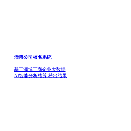
淄博公司核名系统
基于淄博工商企业大数据
AI智能分析核算 秒出结果