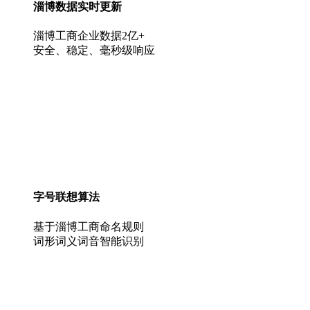
淄博数据实时更新
淄博工商企业数据2亿+
安全、稳定、毫秒级响应
字号联想算法
基于淄博工商命名规则
词形词义词音智能识别