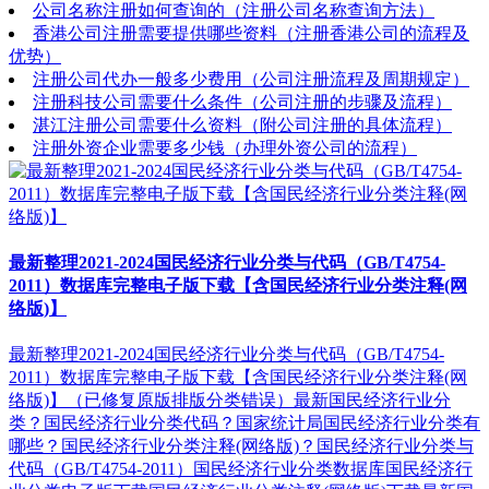
公司名称注册如何查询的（注册公司名称查询方法）
香港公司注册需要提供哪些资料（注册香港公司的流程及
优势）
注册公司代办一般多少费用（公司注册流程及周期规定）
注册科技公司需要什么条件（公司注册的步骤及流程）
湛江注册公司需要什么资料（附公司注册的具体流程）
注册外资企业需要多少钱（办理外资公司的流程）
最新整理2021-2024国民经济行业分类与代码（GB/T4754-
2011）数据库完整电子版下载【含国民经济行业分类注释(网
络版)】
最新整理2021-2024国民经济行业分类与代码（GB/T4754-
2011）数据库完整电子版下载【含国民经济行业分类注释(网
络版)】（已修复原版排版分类错误）最新国民经济行业分
类？国民经济行业分类代码？国家统计局国民经济行业分类有
哪些？国民经济行业分类注释(网络版)？国民经济行业分类与
代码（GB/T4754-2011）国民经济行业分类数据库国民经济行