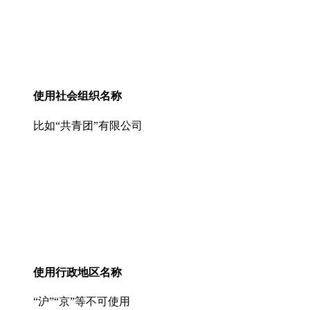
使用社会组织名称
比如“共青团”有限公司
使用行政地区名称
“沪”“京”等不可使用