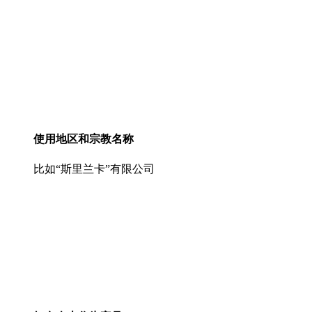
使用地区和宗教名称
比如“斯里兰卡”有限公司