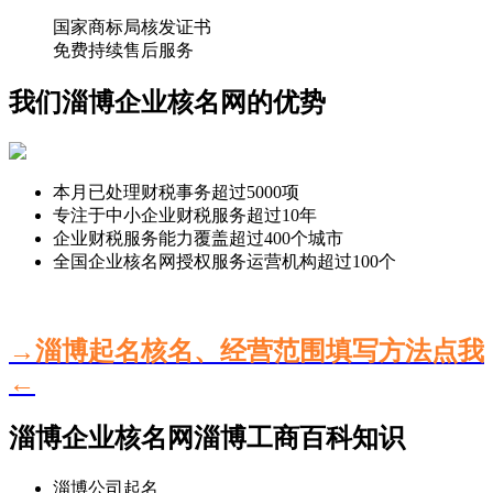
国家商标局核发证书
免费持续售后服务
我们淄博企业核名网的优势
本月已处理财税事务超过
5000
项
专注于中小企业财税服务超过
10
年
企业财税服务能力覆盖超过
400
个城市
全国企业核名网授权服务运营机构超过
100
个
→淄博起名核名、经营范围填写方法点我
←
淄博企业核名网淄博工商百科知识
淄博公司起名