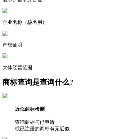
企业名称
（核名用）
产权证明
大体经营范围
商标查询是查询什么?
近似商标检测
查询商标与已申请
或已注册的商标有无近似