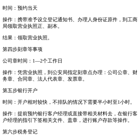
时间：预约当天
操作：携带准予设立登记通知书、办理人身份证原件，到工商
局领取营业执照正、副本。
结果：领取营业执照。
第四步刻章等事项
公司章时间：1—2个工作日
操作：凭营业执照，到公安局指定刻章点办理：公司公章、财
务章、合同章、法人代表章、发票章。
第五步银行开户
时间：开户相对较快，不排队的情况下需要半小时至1小时。
操作：提前预约银行客户经理或直接带相关材料去，在银行客
户经理的指引下签相关文件、盖章，进行账户存款等操作。
第六步税务登记