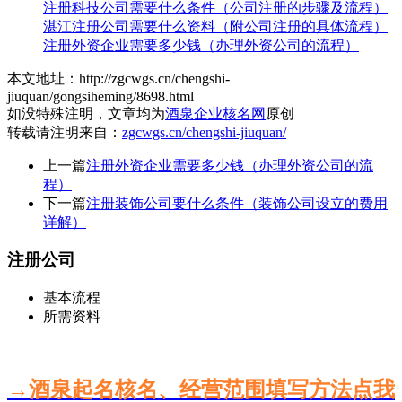
注册科技公司需要什么条件（公司注册的步骤及流程）
湛江注册公司需要什么资料（附公司注册的具体流程）
注册外资企业需要多少钱（办理外资公司的流程）
本文地址：http://zgcwgs.cn/chengshi-
jiuquan/gongsiheming/8698.html
如没特殊注明，文章均为
酒泉企业核名网
原创
转载请注明来自：
zgcwgs.cn/chengshi-jiuquan/
上一篇
注册外资企业需要多少钱（办理外资公司的流
程）
下一篇
注册装饰公司要什么条件（装饰公司设立的费用
详解）
注册公司
基本流程
所需资料
→酒泉起名核名、经营范围填写方法点我