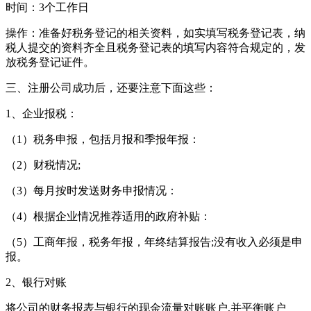
时间：3个工作日
操作：准备好税务登记的相关资料，如实填写税务登记表，纳
税人提交的资料齐全且税务登记表的填写内容符合规定的，发
放税务登记证件。
三、注册公司成功后，还要注意下面这些：
1、企业报税：
（1）税务申报，包括月报和季报年报：
（2）财税情况;
（3）每月按时发送财务申报情况：
（4）根据企业情况推荐适用的政府补贴：
（5）工商年报，税务年报，年终结算报告;没有收入必须是申
报。
2、银行对账
将公司的财务报表与银行的现金流量对账账户,并平衡账户