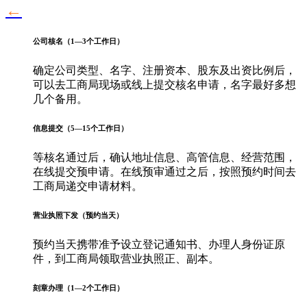
←
公司核名（1—3个工作日）
确定公司类型、名字、注册资本、股东及出资比例后，
可以去工商局现场或线上提交核名申请，名字最好多想
几个备用。
信息提交（5—15个工作日）
等核名通过后，确认地址信息、高管信息、经营范围，
在线提交预申请。在线预审通过之后，按照预约时间去
工商局递交申请材料。
营业执照下发（预约当天）
预约当天携带准予设立登记通知书、办理人身份证原
件，到工商局领取营业执照正、副本。
刻章办理（1—2个工作日）