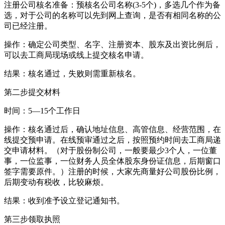
注册公司核名准备：预核名公司名称(3-5个)，多选几个作为备
选，对于公司的名称可以先到网上查询，是否有相同名称的公
司已经注册。
操作：确定公司类型、名字、注册资本、股东及出资比例后，
可以去工商局现场或线上提交核名申请。
结果：核名通过，失败则需重新核名。
第二步提交材料
时间：5—15个工作日
操作：核名通过后，确认地址信息、高管信息、经营范围，在
线提交预申请。在线预审通过之后，按照预约时间去工商局递
交申请材料。（对于股份制公司，一般要最少3个人，一位董
事，一位监事，一位财务人员全体股东身份证信息，后期窗口
签字需要原件。）注册的时候，大家先商量好公司股份比例，
后期变动有税收，比较麻烦。
结果：收到准予设立登记通知书。
第三步领取执照