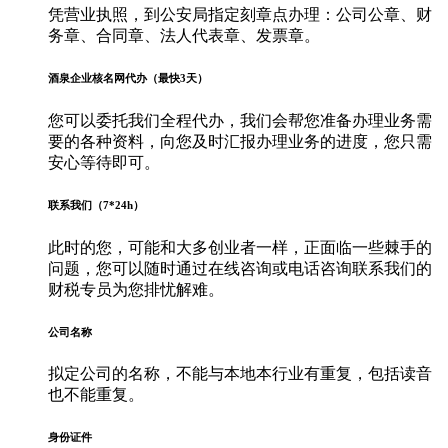
凭营业执照，到公安局指定刻章点办理：公司公章、财
务章、合同章、法人代表章、发票章。
酒泉企业核名网代办（最快3天）
您可以委托我们全程代办，我们会帮您准备办理业务需
要的各种资料，向您及时汇报办理业务的进度，您只需
安心等待即可。
联系我们（7*24h）
此时的您，可能和大多创业者一样，正面临一些棘手的
问题，您可以随时通过在线咨询或电话咨询联系我们的
财税专员为您排忧解难。
公司名称
拟定公司的名称，不能与本地本行业有重复，包括读音
也不能重复。
身份证件