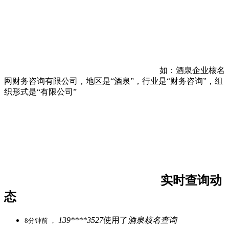
如：酒泉企业核名
网财务咨询有限公司，地区是“酒泉”，行业是“财务咨询”，组
织形式是“有限公司”
实时查询动
态
139****3527
使用了
酒泉核名查询
8分钟前 ，