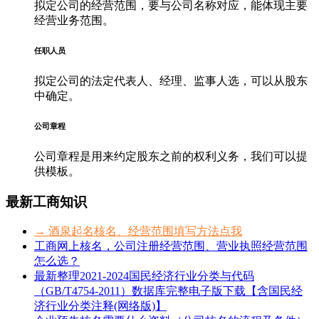
拟定公司的经营范围，要与公司名称对应，能体现主要
经营业务范围。
任职人员
拟定公司的法定代表人、经理、监事人选，可以从股东
中确定。
公司章程
公司章程是用来约定股东之前的权利义务，我们可以提
供模板。
最新工商知识
→ 酒泉起名核名、经营范围填写方法点我
工商网上核名，公司注册经营范围、营业执照经营范围
怎么选？
最新整理2021-2024国民经济行业分类与代码
（GB/T4754-2011）数据库完整电子版下载【含国民经
济行业分类注释(网络版)】