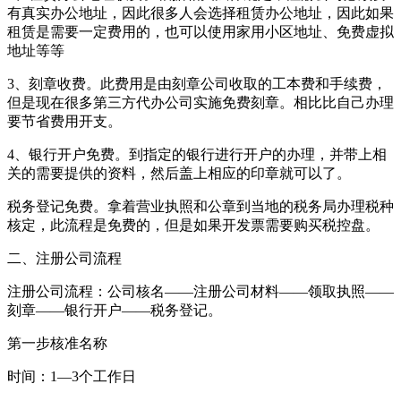
有真实办公地址，因此很多人会选择租赁办公地址，因此如果
租赁是需要一定费用的，也可以使用家用小区地址、免费虚拟
地址等等
3、刻章收费。此费用是由刻章公司收取的工本费和手续费，
但是现在很多第三方代办公司实施免费刻章。相比比自己办理
要节省费用开支。
4、银行开户免费。到指定的银行进行开户的办理，并带上相
关的需要提供的资料，然后盖上相应的印章就可以了。
税务登记免费。拿着营业执照和公章到当地的税务局办理税种
核定，此流程是免费的，但是如果开发票需要购买税控盘。
二、注册公司流程
注册公司流程：公司核名——注册公司材料——领取执照——
刻章——银行开户——税务登记。
第一步核准名称
时间：1—3个工作日