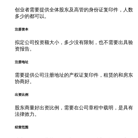
创业者需要提供全体股东及高管的身份证复印件，人数
多少的都可以。
注册资本
拟定公司投资额大小，多少没有限制，也不需要出具验
资报告。
注册地址
需要提供公司注册地址的产权证复印件，租赁的和房东
协商好。
出资比例
股东商量好出资比例，需要在公司章程中载明，是具有
法律效力。
经营范围