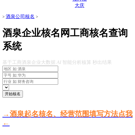
大庆
酒泉公司核名
>
>
酒泉企业核名网工商核名查询
系统
基于工商酒泉企业大数据
AI
智能分析核算 秒出结果
开始核名
→酒泉起名核名、经营范围填写方法点我
←