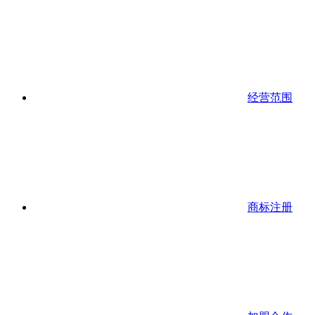
经营范围
商标注册