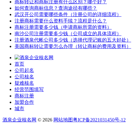
商标转让和商标注册有什么区别？哪个好？
如何查询商标信息？查询途径有哪些？
武汉开公司需要哪些条件（注册公司的详细流程）
注册商标需要什么资料手续？流程是什么？
商标注册需要多少钱（申请商标所需的资料）
南沙公司注册需要多少钱（公司成立的具体流程）
注册酒泉代帐公司多少钱（选择代理记账的五大好处）
美国商标转让需要怎么办理（转让商标的费用及资料）
首页
公司起名
公司核名
疑难核名
经营范围填写
商标注册
加盟合作
城市
酒泉企业核名网
© 2026
网站地图
粤ICP备2021031450号-12