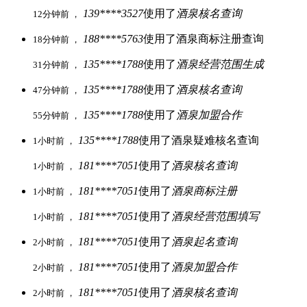
139****3527
使用了
酒泉核名查询
12分钟前 ，
188****5763
使用了酒泉商标注册查询
18分钟前 ，
135****1788
使用了
酒泉经营范围生成
31分钟前 ，
135****1788
使用了
酒泉核名查询
47分钟前 ，
135****1788
使用了
酒泉加盟合作
55分钟前 ，
135****1788
使用了酒泉疑难核名查询
1小时前 ，
181****7051
使用了
酒泉核名查询
1小时前 ，
181****7051
使用了
酒泉商标注册
1小时前 ，
181****7051
使用了
酒泉经营范围填写
1小时前 ，
181****7051
使用了
酒泉起名查询
2小时前 ，
181****7051
使用了
酒泉加盟合作
2小时前 ，
181****7051
使用了
酒泉核名查询
2小时前 ，