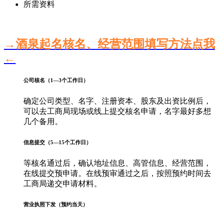
所需资料
→酒泉起名核名、经营范围填写方法点我
←
公司核名（1—3个工作日）
确定公司类型、名字、注册资本、股东及出资比例后，
可以去工商局现场或线上提交核名申请，名字最好多想
几个备用。
信息提交（5—15个工作日）
等核名通过后，确认地址信息、高管信息、经营范围，
在线提交预申请。在线预审通过之后，按照预约时间去
工商局递交申请材料。
营业执照下发（预约当天）