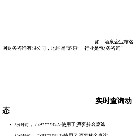
如：酒泉企业核名
网财务咨询有限公司，地区是“酒泉”，行业是“财务咨询”
实时查询动
态
139****3527
使用了
酒泉核名查询
8分钟前 ，
139****3527
使用了
酒泉核名查询
12分钟前 ，