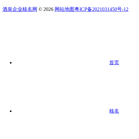
酒泉企业核名网
© 2026
网站地图
粤ICP备2021031450号-12
首页
核名