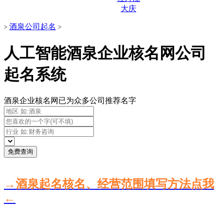
大庆
酒泉公司起名
>
>
人工智能酒泉企业核名网公司
起名系统
酒泉企业核名网已为众多公司推荐名字
免费查询
→酒泉起名核名、经营范围填写方法点我
←