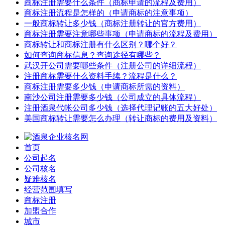
商标注册需要什么条件（商标申请的流程及费用）
商标注册流程是怎样的（申请商标的注意事项）
一般商标转让多少钱（商标注册转让的官方费用）
商标注册需要注意哪些事项（申请商标的流程及费用）
商标转让和商标注册有什么区别？哪个好？
如何查询商标信息？查询途径有哪些？
武汉开公司需要哪些条件（注册公司的详细流程）
注册商标需要什么资料手续？流程是什么？
商标注册需要多少钱（申请商标所需的资料）
南沙公司注册需要多少钱（公司成立的具体流程）
注册酒泉代帐公司多少钱（选择代理记账的五大好处）
美国商标转让需要怎么办理（转让商标的费用及资料）
首页
公司起名
公司核名
疑难核名
经营范围填写
商标注册
加盟合作
城市