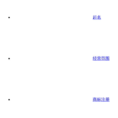
起名
经营范围
商标注册