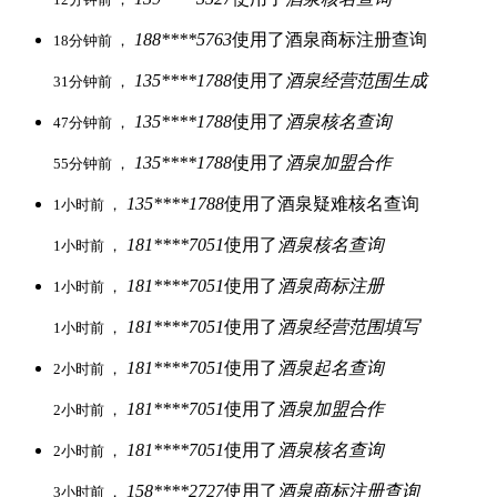
188****5763
使用了酒泉商标注册查询
18分钟前 ，
135****1788
使用了
酒泉经营范围生成
31分钟前 ，
135****1788
使用了
酒泉核名查询
47分钟前 ，
135****1788
使用了
酒泉加盟合作
55分钟前 ，
135****1788
使用了酒泉疑难核名查询
1小时前 ，
181****7051
使用了
酒泉核名查询
1小时前 ，
181****7051
使用了
酒泉商标注册
1小时前 ，
181****7051
使用了
酒泉经营范围填写
1小时前 ，
181****7051
使用了
酒泉起名查询
2小时前 ，
181****7051
使用了
酒泉加盟合作
2小时前 ，
181****7051
使用了
酒泉核名查询
2小时前 ，
158****2727
使用了
酒泉商标注册查询
3小时前 ，