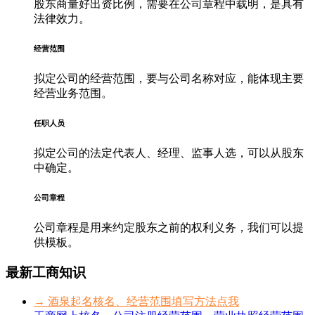
股东商量好出资比例，需要在公司章程中载明，是具有
法律效力。
经营范围
拟定公司的经营范围，要与公司名称对应，能体现主要
经营业务范围。
任职人员
拟定公司的法定代表人、经理、监事人选，可以从股东
中确定。
公司章程
公司章程是用来约定股东之前的权利义务，我们可以提
供模板。
最新工商知识
→ 酒泉起名核名、经营范围填写方法点我