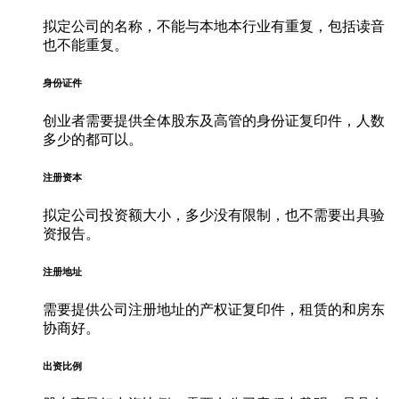
拟定公司的名称，不能与本地本行业有重复，包括读音
也不能重复。
身份证件
创业者需要提供全体股东及高管的身份证复印件，人数
多少的都可以。
注册资本
拟定公司投资额大小，多少没有限制，也不需要出具验
资报告。
注册地址
需要提供公司注册地址的产权证复印件，租赁的和房东
协商好。
出资比例