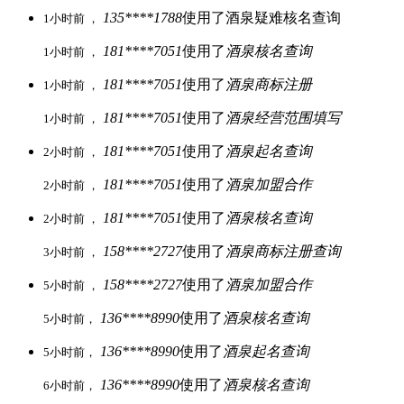
135****1788
使用了酒泉疑难核名查询
1小时前 ，
181****7051
使用了
酒泉核名查询
1小时前 ，
181****7051
使用了
酒泉商标注册
1小时前 ，
181****7051
使用了
酒泉经营范围填写
1小时前 ，
181****7051
使用了
酒泉起名查询
2小时前 ，
181****7051
使用了
酒泉加盟合作
2小时前 ，
181****7051
使用了
酒泉核名查询
2小时前 ，
158****2727
使用了
酒泉商标注册查询
3小时前 ，
158****2727
使用了
酒泉加盟合作
5小时前 ，
136****8990
使用了
酒泉核名查询
5小时前，
136****8990
使用了
酒泉起名查询
5小时前，
136****8990
使用了
酒泉核名查询
6小时前，