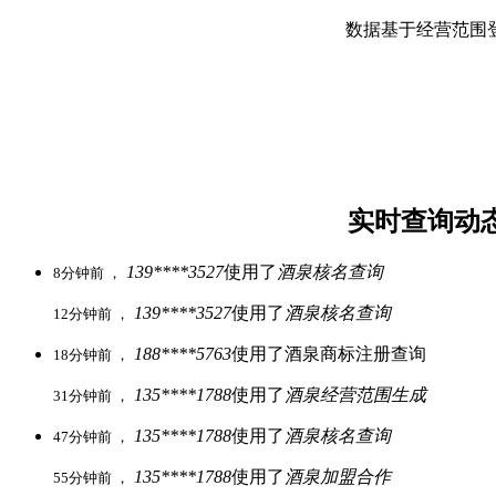
数据基于经营范围
实时查询动
139****3527
使用了
酒泉核名查询
8分钟前 ，
139****3527
使用了
酒泉核名查询
12分钟前 ，
188****5763
使用了酒泉商标注册查询
18分钟前 ，
135****1788
使用了
酒泉经营范围生成
31分钟前 ，
135****1788
使用了
酒泉核名查询
47分钟前 ，
135****1788
使用了
酒泉加盟合作
55分钟前 ，