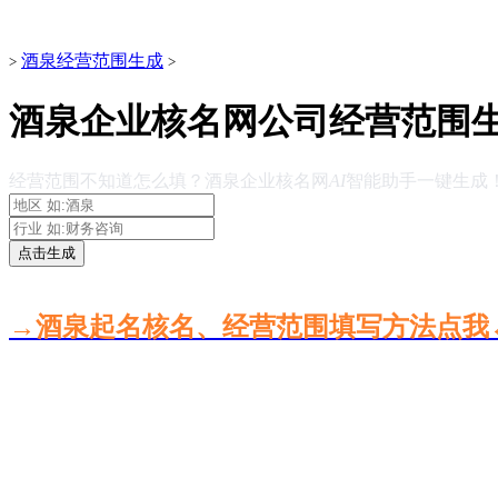
酒泉经营范围生成
>
>
酒泉企业核名网公司经营范围
经营范围不知道怎么填？酒泉企业核名网
AI
智能助手一键生成
点击生成
→酒泉起名核名、经营范围填写方法点我