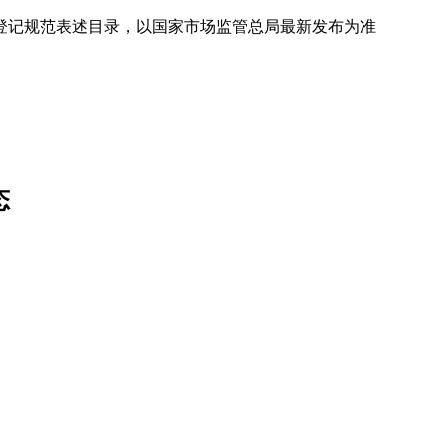
登记规范表述目录，以国家市场监管总局最新发布为准
态