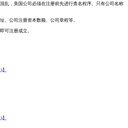
的混乱，美国公司必须在注册前先进行查名程序。只有公司名称
地址、公司注册资本数额、公司章程等。
司即可注册成立。
)】
)】