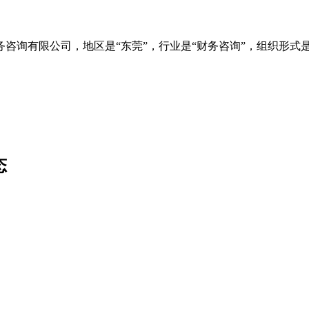
咨询有限公司，地区是“东莞”，行业是“财务咨询”，组织形式是
态