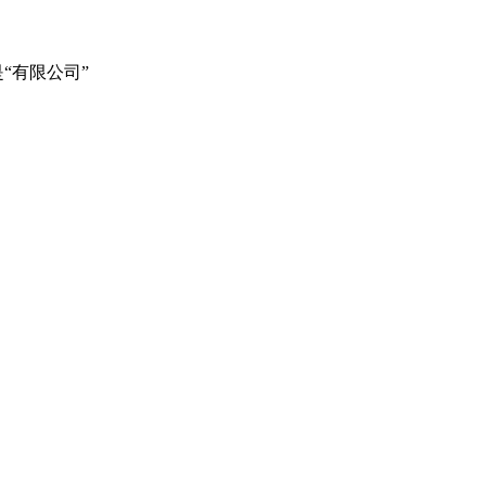
“有限公司”