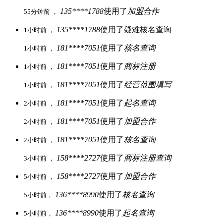
135****1788
使用了
加盟合作
55分钟前 ，
135****1788
使用了疑难核名查询
1小时前 ，
181****7051
使用了
核名查询
1小时前 ，
181****7051
使用了
商标注册
1小时前 ，
181****7051
使用了
经营范围填写
1小时前 ，
181****7051
使用了
起名查询
2小时前 ，
181****7051
使用了
加盟合作
2小时前 ，
181****7051
使用了
核名查询
2小时前 ，
158****2727
使用了
商标注册查询
3小时前 ，
158****2727
使用了
加盟合作
5小时前 ，
136****8990
使用了
核名查询
5小时前，
136****8990
使用了
起名查询
5小时前，