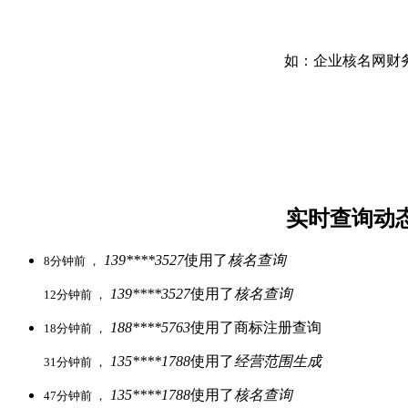
如：企业核名网财务
实时查询动
139****3527
使用了
核名查询
8分钟前 ，
139****3527
使用了
核名查询
12分钟前 ，
188****5763
使用了商标注册查询
18分钟前 ，
135****1788
使用了
经营范围生成
31分钟前 ，
135****1788
使用了
核名查询
47分钟前 ，