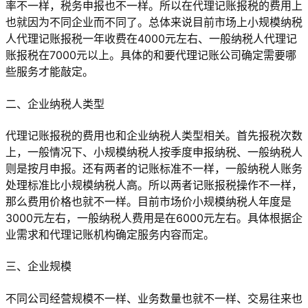
率不一样，税务申报也不一样。所以在代理记账报税的费用上
也就因为不同企业而不同了。总体来说目前市场上小规模纳税
人代理记账报税一年收费在4000元左右、一般纳税人代理记
账报税在7000元以上。具体的和要代理记账公司确定需要哪
些服务才能敲定。
二、企业纳税人类型
代理记账报税的费用也和企业纳税人类型相关。首先报税次数
上，一般情况下、小规模纳税人按季度申报纳税、一般纳税人
则是按月申报。还有两者的记账标准不一样，一般纳税人账务
处理标准比小规模纳税人高。所以两者记账报税操作不一样，
那么费用价格也就不一样。目前市场价小规模纳税人年度是
3000元左右，一般纳税人费用是在6000元左右。具体根据企
业需求和代理记账机构确定服务内容而定。
三、企业规模
不同公司经营规模不一样、业务数量也就不一样、交易往来也