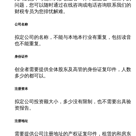
问题，您可以随时通过在线咨询或电话咨询联系我们的
财税专员为您排忧解难。
公司名称
拟定公司的名称，不能与本地本行业有重复，包括读音
也不能重复。
身份证件
创业者需要提供全体股东及高管的身份证复印件，人数
多少的都可以。
注册资本
拟定公司投资额大小，多少没有限制，也不需要出具验
资报告。
注册地址
需要提供公司注册地址的产权证复印件，租赁的和房东