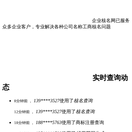
企业核名网已服务
众多企业客户，专业解决各种公司名称工商核名问题
实时查询动
态
139****3527
使用了
核名查询
8分钟前 ，
139****3527
使用了
核名查询
12分钟前 ，
188****5763
使用了商标注册查询
18分钟前 ，