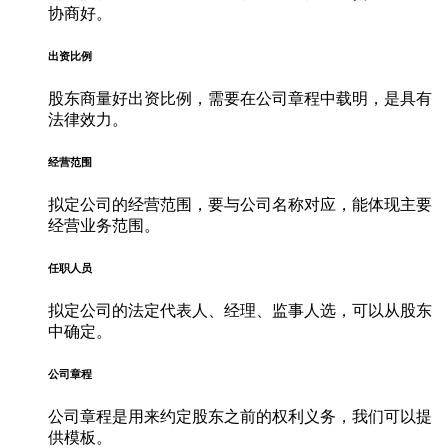
协商好。
出资比例
股东商量好出资比例，需要在公司章程中载明，是具有
法律效力。
经营范围
拟定公司的经营范围，要与公司名称对应，能体现主要
经营业务范围。
任职人员
拟定公司的法定代表人、经理、监事人选，可以从股东
中确定。
公司章程
公司章程是用来约定股东之前的权利义务，我们可以提
供模板。