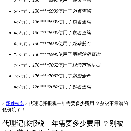
136****8990
使用了
核名查询
5小时前，
136****8990
使用了
起名查询
5小时前，
136****8990
使用了
核名查询
6小时前，
136****8990
使用了
核名查询
6小时前，
136****8990
使用了
疑难核名
6小时前，
136****8990
使用了
商标注册查询
7小时前，
176****7062
使用了
经营范围生成
7小时前，
176****7062
使用了
加盟合作
7小时前，
176****7062
使用了
起名查询
8小时前，
疑难核名
代理记账报税一年需要多少费用 ？别被不靠谱的
>
>
低价坑了！
代理记账报税一年需要多少费用 ？别被