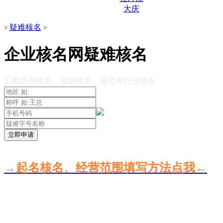
大庆
疑难核名
>
>
企业核名网疑难核名
工商总局核名、加急核名，通过率行业领先
立即申请
→起名核名、经营范围填写方法点我←