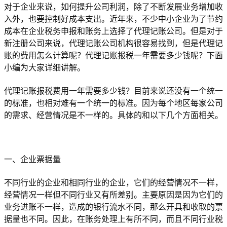
对于企业来说，如何提升公司利润，除了不断发展业务增加收
入外，也要控制好成本支出。近年来，不少中小企业为了节约
成本在企业税务申报和账务上选择了代理记账公司。但是对于
新注册公司来说，代理记账公司机构很容易找到，但是代理记
账的费用怎么计算呢？代理记账报税一年需要多少钱呢？下面
小编为大家详细讲解。
代理记账报税费用一年需要多少钱？目前来说还没有一个统一
的标准，也相对难有一个统一的标准。因为每个地区每家公司
的需求、经营情况是不一样的。具体的和以下几个方面相关。
一、企业票据量
不同行业的企业和相同行业的企业，它们的经营情况不一样，
经营情况一样但不同行业又有所差别。主要原因是因为它们的
业务进账不一样，造成的银行流水不同，那么开具和收取的票
据量也不同。因此，在账务处理上有所不同，而且不同行业税