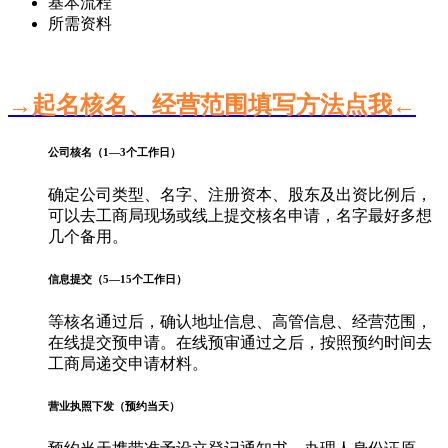
基本流程
所需资料
→起名核名、经营范围填写方法点我←
公司核名（1—3个工作日）
确定公司类型、名字、注册资本、股东及出资比例后，
可以去工商局现场或线上提交核名申请，名字最好多想
几个备用。
信息提交（5—15个工作日）
等核名通过后，确认地址信息、高管信息、经营范围，
在线提交预申请。在线预审通过之后，按照预约时间去
工商局递交申请材料。
营业执照下发（预约当天）