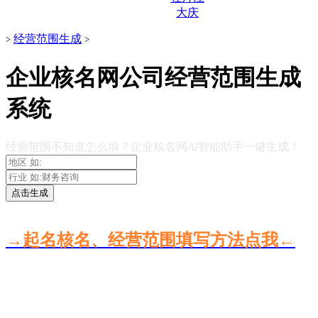
大庆
经营范围生成
>
>
企业核名网公司经营范围生成
系统
经营范围不知道怎么填？企业核名网
AI
智能助手一键生成！
点击生成
→起名核名、经营范围填写方法点我←