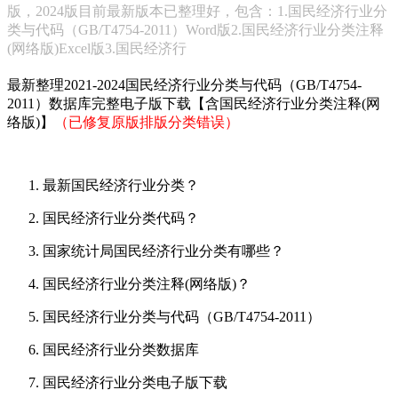
版，2024版目前最新版本已整理好，包含：1.国民经济行业分
类与代码（GB/T4754-2011）Word版2.国民经济行业分类注释
(网络版)Excel版3.国民经济行
最新整理2021-2024国民经济行业分类与代码（GB/T4754-
2011）数据库完整电子版下载【含国民经济行业分类注释(网
络版)】
（已修复原版排版分类错误）
最新国民经济行业分类？
国民经济行业分类代码？
国家统计局国民经济行业分类有哪些？
国民经济行业分类注释(网络版)？
国民经济行业分类与代码（GB/T4754-2011）
国民经济行业分类数据库
国民经济行业分类电子版下载