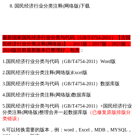
国民经济行业分类注释
(网络版)下载
最新国家国民经济行业分类与代码（GB/T4754-2011）【含国
民经济行业分类注释(网络版)】，
2011版，
2017版，
2021版，
2024版目前最新版本已整理好，包含
：
1.国民经济行业分类与代码（GB/T4754-2011）Word版
2.国民经济行业分类注释(网络版)Excel版
3.国民经济行业分类与代码（GB/T4754-2011）数据库版
4.国民经济行业分类注释(网络版)数据库版
5.国民经济行业分类与代码（GB/T4754-2011）+国民经济行业
分类注释(网络版)整理合并一起数据库版
（已修复原版排版分
类错误）
6.可以转换需要的版本，例：word，Excel，MDB，MYSQL，