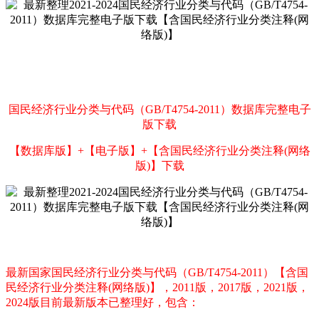
国民经济行业分类与代码（GB/T4754-2011）数据库完整电子
版下载
【数据库版】+【电子版】+【含国民经济行业分类注释(网络
版)】
下载
最新国家国民经济行业分类与代码（GB/T4754-2011）【含国
民经济行业分类注释(网络版)】，
2011版，
2017版，
2021版，
2024版目前最新版本已整理好，包含：