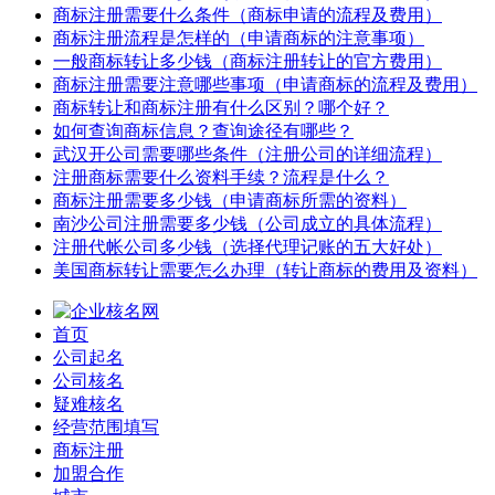
商标注册需要什么条件（商标申请的流程及费用）
商标注册流程是怎样的（申请商标的注意事项）
一般商标转让多少钱（商标注册转让的官方费用）
商标注册需要注意哪些事项（申请商标的流程及费用）
商标转让和商标注册有什么区别？哪个好？
如何查询商标信息？查询途径有哪些？
武汉开公司需要哪些条件（注册公司的详细流程）
注册商标需要什么资料手续？流程是什么？
商标注册需要多少钱（申请商标所需的资料）
南沙公司注册需要多少钱（公司成立的具体流程）
注册代帐公司多少钱（选择代理记账的五大好处）
美国商标转让需要怎么办理（转让商标的费用及资料）
首页
公司起名
公司核名
疑难核名
经营范围填写
商标注册
加盟合作