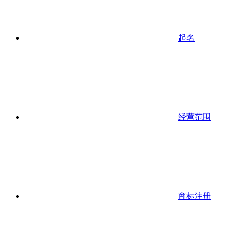
起名
经营范围
商标注册