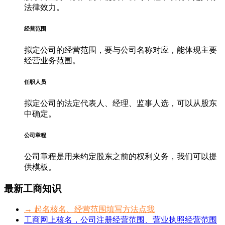
法律效力。
经营范围
拟定公司的经营范围，要与公司名称对应，能体现主要
经营业务范围。
任职人员
拟定公司的法定代表人、经理、监事人选，可以从股东
中确定。
公司章程
公司章程是用来约定股东之前的权利义务，我们可以提
供模板。
最新工商知识
→ 起名核名、经营范围填写方法点我
工商网上核名，公司注册经营范围、营业执照经营范围