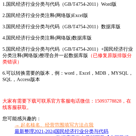
1.
国民经济行业分类与代码（GB/T4754-2011）Word版
2.国民经济行业分类注释(网络版)Excel版
3.国民经济行业分类与代码
（GB/T4754-2011）数据库版
4.
国民经济行业分类注释(网络版)
数据库版
5.
国民经济行业分类与代码（GB/T4754-2011）+
国民经济行业
分类注释(网络版)整理合并一起数据库版
（已修复原版排版分
类错误）
6.可以转换需要的版本，例：word，Excel，MDB，MYSQL，
SQL，Access版本
大家有需要下载可联系官方客服电话微信：15093778828，在
线客服获取。
您可能感兴趣的：
→ 起名核名、经营范围填写方法点我
最新整理2021-2024国民经济行业分类与代码