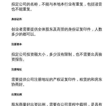
拟定公司的名称，不能与本地本行业有重复，包括读音
也不能重复。
身份证件
创业者需要提供全体股东及高管的身份证复印件，人数
多少的都可以。
注册资本
拟定公司投资额大小，多少没有限制，也不需要出具验
资报告。
注册地址
需要提供公司注册地址的产权证复印件，租赁的和房东
协商好。
出资比例
股东商量好出资比例，需要在公司章程中载明，是具有