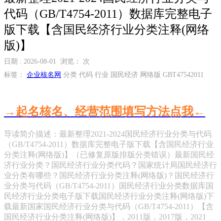
代码（GB/T4754-2011）数据库完整电子
版下载【含国民经济行业分类注释(网络
版)】
日期 : 2026-08-01 浏览：
次
标签：
企业核名网
分类 代码 行业 国民经济 网络版 GBT47542011
→起名核名、经营范围填写方法点我←
导读简介描述：最新整理2021-2024国民经济行业分类与代码
（GB/T4754-2011）数据库完整电子版下载【含国民经济行业
分类注释(网络版)】（已修复原版排版分类错误）最新国民经
济行业分类？国民经济行业分类代码？国家统计局国民经济行
业分类有哪些？国民经济行业分类注释(网络版)？国民经济行
业分类与代码（GB/T4754-2011）国民经济行业分类数据库国
民经济行业分类电子版下载国民经济行业分类注释(网络版)下
载最新国家国民经济行业分类与代码（GB/T4754-2011）【含
国民经济行业分类注释(网络版)】，2011版，2017版，2021