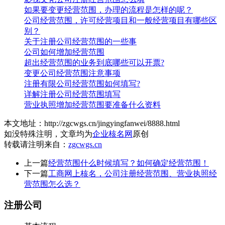
如果要变更经营范围，办理的流程是怎样的呢？
公司经营范围，许可经营项目和一般经营项目有哪些区
别？
关于注册公司经营范围的一些事
公司如何增加经营范围
超出经营范围的业务到底哪些可以开票?
变更公司经营范围注意事项
注册有限公司经营范围如何填写?
详解注册公司经营范围填写
营业执照增加经营范围要准备什么资料
本文地址：http://zgcwgs.cn/jingyingfanwei/8888.html
如没特殊注明，文章均为
企业核名网
原创
转载请注明来自：
zgcwgs.cn
上一篇
经营范围什么时候填写？如何确定经营范围！
下一篇
工商网上核名，公司注册经营范围、营业执照经
营范围怎么选？
注册公司