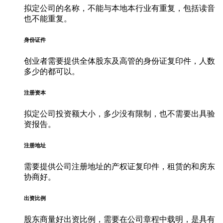
拟定公司的名称，不能与本地本行业有重复，包括读音
也不能重复。
身份证件
创业者需要提供全体股东及高管的身份证复印件，人数
多少的都可以。
注册资本
拟定公司投资额大小，多少没有限制，也不需要出具验
资报告。
注册地址
需要提供公司注册地址的产权证复印件，租赁的和房东
协商好。
出资比例
股东商量好出资比例，需要在公司章程中载明，是具有