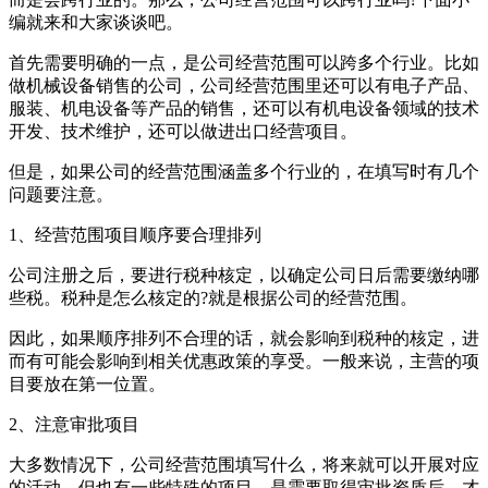
编就来和大家谈谈吧。
首先需要明确的一点，是公司经营范围可以跨多个行业。比如
做机械设备销售的公司，公司经营范围里还可以有电子产品、
服装、机电设备等产品的销售，还可以有机电设备领域的技术
开发、技术维护，还可以做进出口经营项目。
但是，如果公司的经营范围涵盖多个行业的，在填写时有几个
问题要注意。
1、经营范围项目顺序要合理排列
公司注册之后，要进行税种核定，以确定公司日后需要缴纳哪
些税。税种是怎么核定的?就是根据公司的经营范围。
因此，如果顺序排列不合理的话，就会影响到税种的核定，进
而有可能会影响到相关优惠政策的享受。一般来说，主营的项
目要放在第一位置。
2、注意审批项目
大多数情况下，公司经营范围填写什么，将来就可以开展对应
的活动。但也有一些特殊的项目，是需要取得审批资质后，才