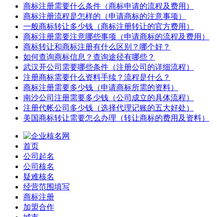
商标注册需要什么条件（商标申请的流程及费用）
商标注册流程是怎样的（申请商标的注意事项）
一般商标转让多少钱（商标注册转让的官方费用）
商标注册需要注意哪些事项（申请商标的流程及费用）
商标转让和商标注册有什么区别？哪个好？
如何查询商标信息？查询途径有哪些？
武汉开公司需要哪些条件（注册公司的详细流程）
注册商标需要什么资料手续？流程是什么？
商标注册需要多少钱（申请商标所需的资料）
南沙公司注册需要多少钱（公司成立的具体流程）
注册代帐公司多少钱（选择代理记账的五大好处）
美国商标转让需要怎么办理（转让商标的费用及资料）
首页
公司起名
公司核名
疑难核名
经营范围填写
商标注册
加盟合作