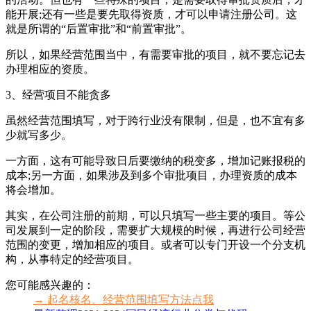
能开展;还有一些是要先取得资质，才可以申请注册公司。这
就是所谓的“后置审批”和“前置审批”。
所以，如果经营范围当中，有需要审批的项目，就不要忘记去
办理相应的资质。
3、经营项目不能贪多
虽然经营范围填写，对于跨行业没有限制，但是，也不宜有多
少就写多少。
一方面，这有可能导致日后要缴纳的税变多，增加记账报税的
成本;另一方面，如果涉及到多个审批项目，办理资质的成本
将会增加。
其实，在公司注册的前期，可以只填写一些主要的项目。等公
司发展到一定的阶段，需要扩大规模的时候，再进行公司经营
范围的变更，增加相应的项目。或者可以专门开设一个分支机
构，从事特定的经营项目。
您可能感兴趣的：
→ 起名核名、经营范围填写方法点我