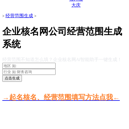
大庆
经营范围生成
>
>
企业核名网公司经营范围生成
系统
经营范围不知道怎么填？企业核名网
AI
智能助手一键生成！
点击生成
→起名核名、经营范围填写方法点我←