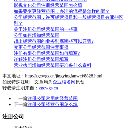
影视文化公司注册经营范围怎么填
如果要变更经营范围，办理的流程是怎样的呢？
公司经营范围，许可经营项目和一般经营项目有哪些区
别？
关于注册公司经营范围的一些事
公司如何增加经营范围
超出经营范围的业务到底哪些可以开票?
变更公司经营范围注意事项
注册有限公司经营范围如何填写?
详解注册公司经营范围填写
营业执照增加经营范围要准备什么资料
本文地址：http://zgcwgs.cn/jingyingfanwei/8828.html
如没特殊注明，文章均为
企业核名网
原创
转载请注明来自：
zgcwgs.cn
上一篇
注册公司常用的经营范围
下一篇
注册公司经营范围怎么填
注册公司