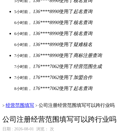
136****8990
使用了
核名查询
5小时前，
136****8990
使用了
起名查询
5小时前，
136****8990
使用了
核名查询
6小时前，
136****8990
使用了
核名查询
6小时前，
136****8990
使用了
疑难核名
6小时前，
136****8990
使用了
商标注册查询
7小时前，
176****7062
使用了
经营范围生成
7小时前，
176****7062
使用了
加盟合作
7小时前，
176****7062
使用了
起名查询
8小时前，
经营范围填写
公司注册经营范围填写可以跨行业吗
>
>
公司注册经营范围填写可以跨行业吗
日期 : 2026-08-01 浏览：
次