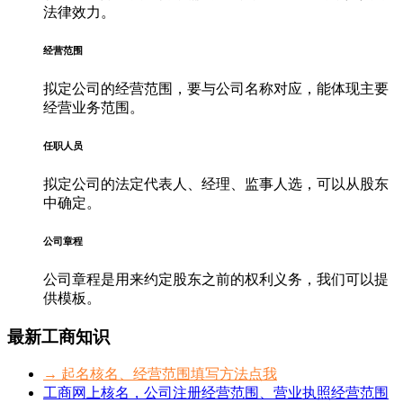
法律效力。
经营范围
拟定公司的经营范围，要与公司名称对应，能体现主要
经营业务范围。
任职人员
拟定公司的法定代表人、经理、监事人选，可以从股东
中确定。
公司章程
公司章程是用来约定股东之前的权利义务，我们可以提
供模板。
最新工商知识
→ 起名核名、经营范围填写方法点我
工商网上核名，公司注册经营范围、营业执照经营范围