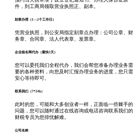
件，到工商局领取营业执照正、副本。
刻章办理（1—2个工作日）
凭营业执照，到公安局指定刻章点办理：公司公章、财
务章、合同章、法人代表章、发票章。
企业核名网代办（最快3天）
您可以委托我们全程代办，我们会帮您准备办理业务需
要的各种资料，向您及时汇报办理业务的进度，您只需
安心等待即可。
联系我们（7*24h）
此时的您，可能和大多创业者一样，正面临一些棘手的
问题，您可以随时通过在线咨询或电话咨询联系我们的
财税专员为您排忧解难。
公司名称