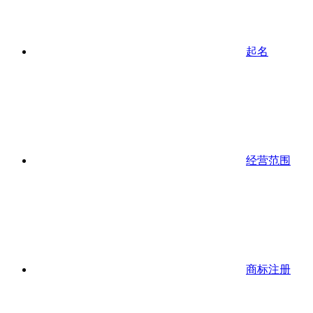
起名
经营范围
商标注册