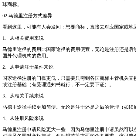
球商标。
02 马德里注册方式差异
看到这里，可能有人会发问：想要商标，直接去对应国家或地
1、从相关费用来说
马德里途径的费用比国家途径的费用便宜，无论是注册还是后
国外代理机构的费用。
2、从申请注册条件来说
国家途径注册的门槛更低，只需要只需到各国商标主管机关直
或注册基础（有受理通知书就行，不一定要下证）。
3、从相关手续来说
马德里途径手续更加简便。无论是注册还是之后的管理（如续
4、从注册风险来说
马德里注册申请风险更大一些，因为马德里注册申请虽然可以
时满足各国对商标描述、商标规范等方面的众多要求，这可能