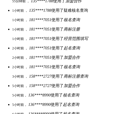
135****1788
使用了
加盟合作
55分钟前 ，
135****1788
使用了疑难核名查询
1小时前 ，
181****7051
使用了
核名查询
1小时前 ，
181****7051
使用了
商标注册
1小时前 ，
181****7051
使用了
经营范围填写
1小时前 ，
181****7051
使用了
起名查询
2小时前 ，
181****7051
使用了
加盟合作
2小时前 ，
181****7051
使用了
核名查询
2小时前 ，
158****2727
使用了
商标注册查询
3小时前 ，
158****2727
使用了
加盟合作
5小时前 ，
136****8990
使用了
核名查询
5小时前，
136****8990
使用了
起名查询
5小时前，
136****8990
使用了
核名查询