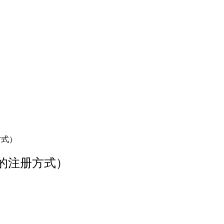
方式）
的注册方式）